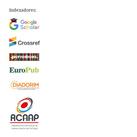
Indexadores: