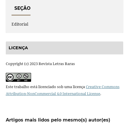
SEÇÃO
Editorial
LICENÇA
Copyright (c) 2023 Revista Letras Raras
Este trabalho está licenciado sob uma licença
Creative Commons
Attribution-NonCommercial 4.0 International License
.
Artigos mais lidos pelo mesmo(s) autor(es)