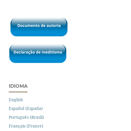
IDIOMA
English
Español (España)
Português (Brasil)
Français (France)