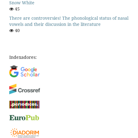
Snow White
45
There are controversies! The phonological status of nasal
vowels and their discussion in the literature
40
Indexadores: