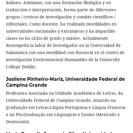
italiano. Asimismo, con una formación filológica y en
traducción e interpretación, forma parte de diferentes
grupos / centros de investigación y comités científicos /
editoriales. Como docente, ha realizado movilidades en
universidades nacionales y extranjeras y ha impartido
clases en los ciclos de grado y máster. Actualmente
desempeña la labor de investigador en la Universidad de
Salamanca con una movilidad con docencia en el centro de
investigación Environmental Humanities de la University
College Dublin.
Josilene Pinheiro-Mariz,
Universidade Federal de
Campina Grande
Professora Associada na Unidade Acadêmica de Letras, da
Universidade Federal de Campina Grande, atuando na
graduação em Letras-Língua Portuguesa e Língua Francesa
e na Pós-Graduação em Linguagem e Ensino (Mestrado e
Doutorado).