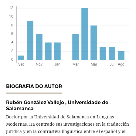
BIOGRAFIA DO AUTOR
Rubén González Vallejo ,
Universidade de
Salamanca
Doctor por la Universidad de Salamanca en Lenguas
Modernas. Ha centrado sus investigaciones en la traducción
jurídica y en la contrastiva lingüística entre el español y el