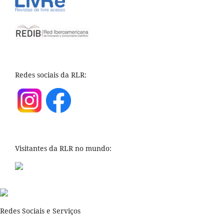
Redes sociais da RLR:
Visitantes da RLR no mundo:
Redes Sociais e Serviços