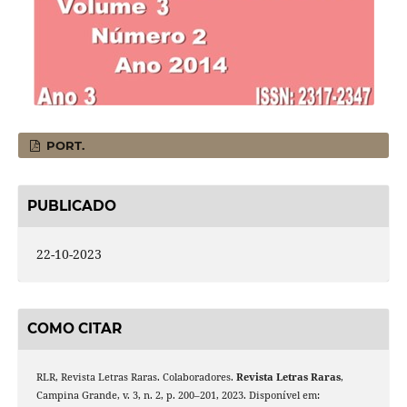
PORT.
PUBLICADO
22-10-2023
COMO CITAR
RLR, Revista Letras Raras. Colaboradores.
Revista Letras Raras
,
Campina Grande, v. 3, n. 2, p. 200–201, 2023. Disponível em: