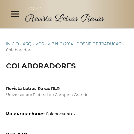
INÍCIO
/
ARQUIVOS
/
V. 3 N. 2 (2014): DOSSIÊ DE TRADUÇÃO
/
Colaboradores
COLABORADORES
Revista Letras Raras RLR
Universidade Federal de Campina Grande
Palavras-chave:
Colaboradores