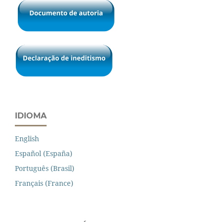
IDIOMA
English
Español (España)
Português (Brasil)
Français (France)