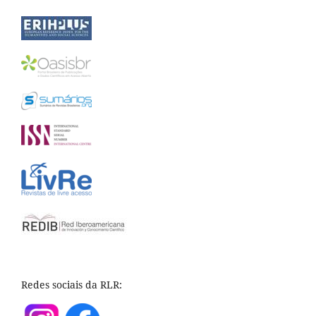
Redes sociais da RLR: