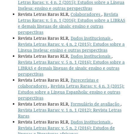
Letras Raras: v. 4 n. 2 (2015): Estudos sobre a Língua
Inglesa: ensino e outras perspectivas
Revista Letras Raras RLR,
Colaboradores
,
Revista
Letras Raras: v. 5 n. 1 (2016): Estudos sobre a LIBRAS
e demais línguas de sinais: ensino e outras
perspectivas
Revista Letras Raras RLR,
Dados institucionais
,
Revista Letras Raras: v. 4 n. 2 (2015): Estudos sobre a
Língua Inglesa: ensino e outras perspectivas
Revista Letras Raras RLR,
Dados institucionais
,
Revista Letras Raras: v. 5 n. 1 (2016): Estudos sobre a
LIBRAS e demais línguas de sinais: ensino e outras
perspectivas
Revista Letras Raras RLR,
Pareceristas e
colaboradores
,
Revista Letras Raras: v. 4 n. 3 (2015):
Estudos sobre a Língua Espanhola: ensino e outras
perspectivas
Revista Letras Raras RLR,
Formulário de avaliação
,
Revista Letras Raras: v. 1 n. 1 (2012): Revista Letras
Raras
Revista Letras Raras RLR,
Dados institucionais
,
Revista Letras Raras: v. 5 n. 2 (2016): Estudos de
línguas e literaturas africanas