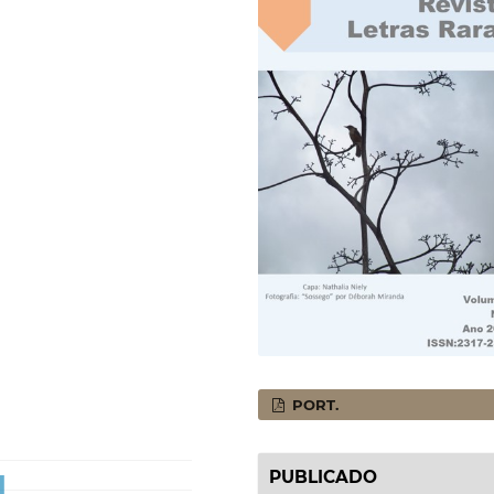
PORT.
PUBLICADO