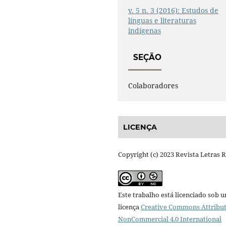
v. 5 n. 3 (2016): Estudos de
línguas e literaturas
indígenas
SEÇÃO
Colaboradores
LICENÇA
Copyright (c) 2023 Revista Letras 
Este trabalho está licenciado sob 
licença
Creative Commons Attribut
NonCommercial 4.0 International