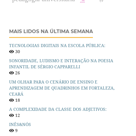
MAIS LIDOS NA ÚLTIMA SEMANA
TECNOLOGIAS DIGITAIS NA ESCOLA PÚBLICA:
30
SONORIDADE, LUDISMO E INTERAÇÃO NA POESIA
INFANTIL DE SÉRGIO CAPPARELLI
26
UM OLHAR PARA O CENÁRIO DE ENSINO E
APRENDIZAGEM DE QUADRINHOS EM FORTALEZA,
CEARÁ
18
A COMPLEXIDADE DA CLASSE DOS ADJETIVOS:
12
INÊS&NÓS
9