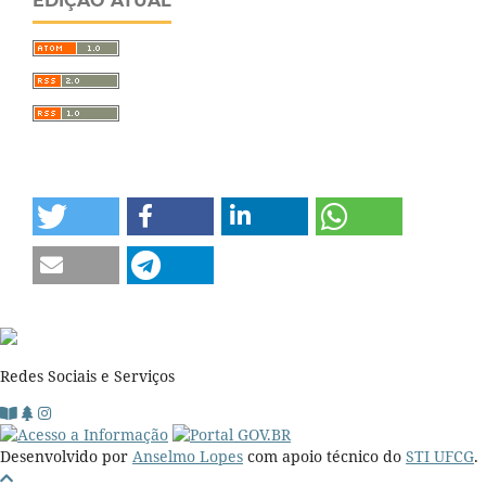
EDIÇÃO ATUAL
Redes Sociais e Serviços
Desenvolvido por
Anselmo Lopes
com apoio técnico do
STI UFCG
.