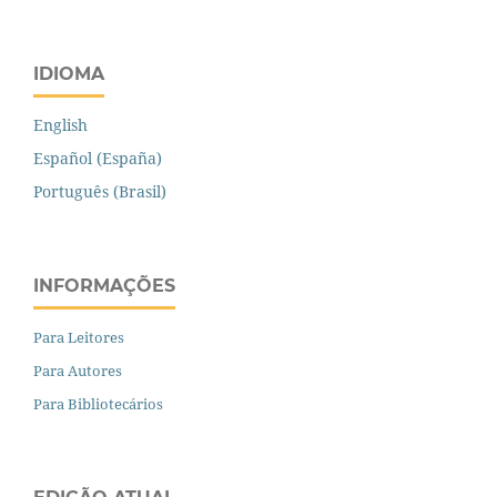
IDIOMA
English
Español (España)
Português (Brasil)
INFORMAÇÕES
Para Leitores
Para Autores
Para Bibliotecários