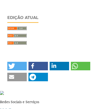
EDIÇÃO ATUAL
Redes Sociais e Serviços