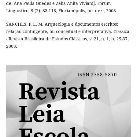
de: Ana Paula Guedes e Zélia Anita Viviani]. Fórum
Linguístico, 5 (2): 83-116, Florianópolis, jul. dez., 2008.
SANCHES, P. L. M. Arqueologia e documentos escritos:
relação contingente, ou conceitual e interpretativa. Classica
- Revista Brasileira de Estudos Clássicos, v. 21, n. 1, p. 25-37,
2008.