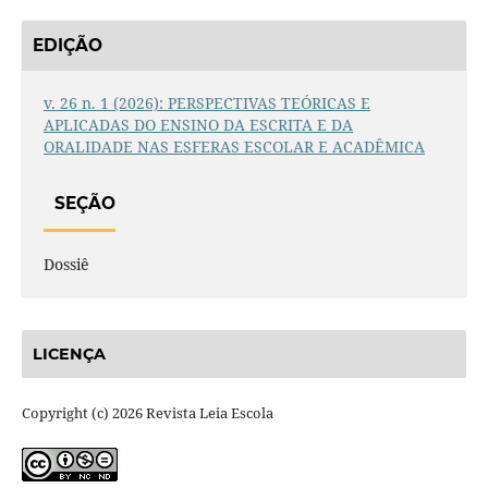
EDIÇÃO
v. 26 n. 1 (2026): PERSPECTIVAS TEÓRICAS E
APLICADAS DO ENSINO DA ESCRITA E DA
ORALIDADE NAS ESFERAS ESCOLAR E ACADÊMICA
SEÇÃO
Dossiê
LICENÇA
Copyright (c) 2026 Revista Leia Escola