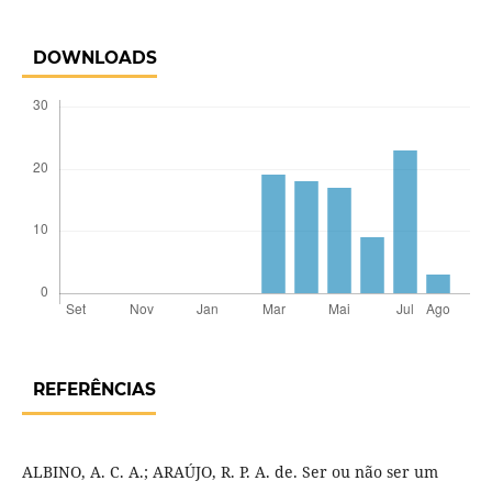
DOWNLOADS
REFERÊNCIAS
ALBINO, A. C. A.; ARAÚJO, R. P. A. de. Ser ou não ser um