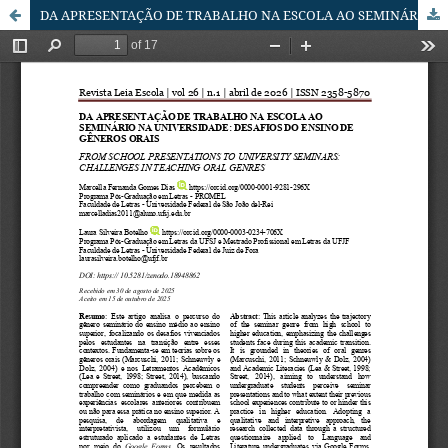
DA APRESENTAÇÃO DE TRABALHO NA ESCOLA AO SEMINÁRIO NA UNIVERSIDADE