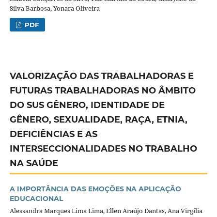
Silva Barbosa, Yonara Oliveira
PDF
VALORIZAÇÃO DAS TRABALHADORAS E
FUTURAS TRABALHADORAS NO ÂMBITO
DO SUS GÊNERO, IDENTIDADE DE
GÊNERO, SEXUALIDADE, RAÇA, ETNIA,
DEFICIÊNCIAS E AS
INTERSECCIONALIDADES NO TRABALHO
NA SAÚDE
A IMPORTÂNCIA DAS EMOÇÕES NA APLICAÇÃO
EDUCACIONAL
Alessandra Marques Lima Lima, Ellen Araújo Dantas, Ana Virgília