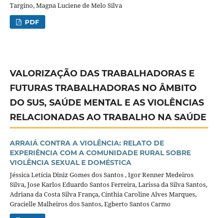
Targino, Magna Luciene de Melo Silva
PDF
VALORIZAÇÃO DAS TRABALHADORAS E
FUTURAS TRABALHADORAS NO ÂMBITO
DO SUS, SAÚDE MENTAL E AS VIOLÊNCIAS
RELACIONADAS AO TRABALHO NA SAÚDE
ARRAIÁ CONTRA A VIOLÊNCIA: RELATO DE
EXPERIÊNCIA COM A COMUNIDADE RURAL SOBRE
VIOLÊNCIA SEXUAL E DOMÉSTICA
Jéssica Letícia Diniz Gomes dos Santos , Igor Renner Medeiros
Silva, Jose Karlos Eduardo Santos Ferreira, Larissa da Silva Santos,
Adriana da Costa Silva França, Cínthia Caroline Alves Marques,
Gracielle Malheiros dos Santos, Egberto Santos Carmo