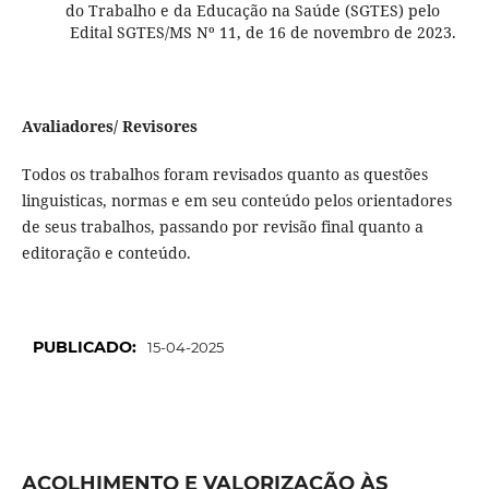
do Trabalho e da Educação na Saúde (SGTES) pelo
Edital SGTES/MS Nº 11, de 16 de novembro de 2023.
Avaliadores/ Revisores
Todos os trabalhos foram revisados quanto as questões
linguisticas, normas e em seu conteúdo pelos orientadores
de seus trabalhos, passando por revisão final quanto a
editoração e conteúdo.
PUBLICADO:
15-04-2025
ACOLHIMENTO E VALORIZAÇÃO ÀS