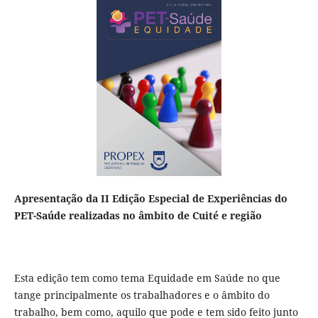
Apresentação da II Edição Especial de Experiências do
PET-Saúde realizadas no âmbito de Cuité e região
Esta edição tem como tema Equidade em Saúde no que
tange principalmente os trabalhadores e o âmbito do
trabalho, bem como, aquilo que pode e tem sido feito junto