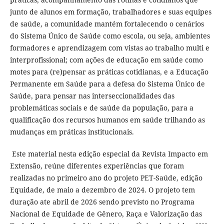
junto de alunos em formação, trabalhadores e suas equipes
de saúde, a comunidade mantém fortalecendo o cenários
do Sistema Único de Saúde como escola, ou seja, ambientes
formadores e aprendizagem com vistas ao trabalho multi e
interprofissional; com ações de educação em saúde como
motes para (re)pensar as práticas cotidianas, e a Educação
Permanente em Saúde para a defesa do Sistema Único de
Saúde, para pensar nas interseccionalidades das
problemáticas sociais e de saúde da população, para a
qualificação dos recursos humanos em saúde trilhando as
mudanças em práticas institucionais.
Este material nesta edição especial da Revista Impacto em
Extensão, reúne diferentes experiências que foram
realizadas no primeiro ano do projeto PET-Saúde, edição
Equidade, de maio a dezembro de 2024. O projeto tem
duração ate abril de 2026 sendo previsto no Programa
Nacional de Equidade de Gênero, Raça e Valorização das