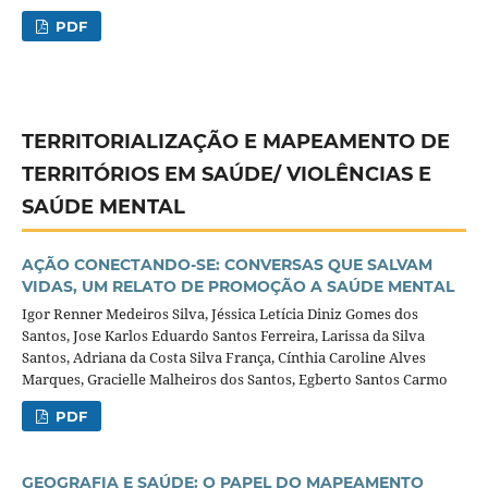
PDF
TERRITORIALIZAÇÃO E MAPEAMENTO DE
TERRITÓRIOS EM SAÚDE/ VIOLÊNCIAS E
SAÚDE MENTAL
AÇÃO CONECTANDO-SE: CONVERSAS QUE SALVAM
VIDAS, UM RELATO DE PROMOÇÃO A SAÚDE MENTAL
Igor Renner Medeiros Silva, Jéssica Letícia Diniz Gomes dos
Santos, Jose Karlos Eduardo Santos Ferreira, Larissa da Silva
Santos, Adriana da Costa Silva França, Cínthia Caroline Alves
Marques, Gracielle Malheiros dos Santos, Egberto Santos Carmo
PDF
GEOGRAFIA E SAÚDE: O PAPEL DO MAPEAMENTO