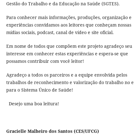
Gestão do Trabalho e da Educação na Saúde (SGTES).
Para conhecer mais informações, produções, organização e
experiências convidamos aos leitores que conheçam nossas
mídias sociais, podcast, canal de vídeo e site oficial.
Em nome de todos que compõem este projeto agradeço seu
interesse em conhecer estas experiências e espera-se que
possamos contribuir com você leitor!
Agradeço a todos os parceiros e a equipe envolvida pelos
trabalhos de reconhecimento e valorização do trabalho no e
para o Sistema Único de Saúde!
Desejo uma boa leitura!
Gracielle Malheiro dos Santos (CES/UFCG)