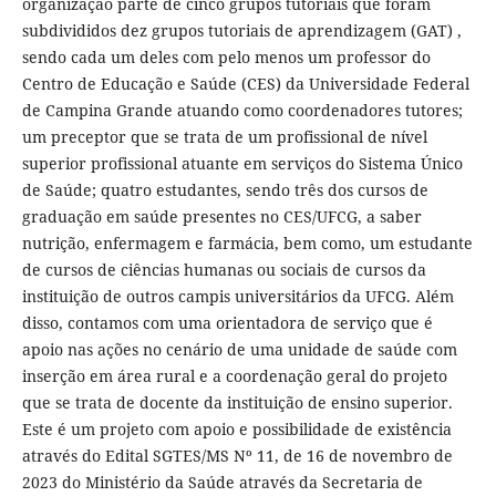
organização parte de cinco grupos tutoriais que foram
subdivididos dez grupos tutoriais de aprendizagem (GAT) ,
sendo cada um deles com pelo menos um professor do
Centro de Educação e Saúde (CES) da Universidade Federal
de Campina Grande atuando como coordenadores tutores;
um preceptor que se trata de um profissional de nível
superior profissional atuante em serviços do Sistema Único
de Saúde; quatro estudantes, sendo três dos cursos de
graduação em saúde presentes no CES/UFCG, a saber
nutrição, enfermagem e farmácia, bem como, um estudante
de cursos de ciências humanas ou sociais de cursos da
instituição de outros campis universitários da UFCG. Além
disso, contamos com uma orientadora de serviço que é
apoio nas ações no cenário de uma unidade de saúde com
inserção em área rural e a coordenação geral do projeto
que se trata de docente da instituição de ensino superior.
Este é um projeto com apoio e possibilidade de existência
através do Edital SGTES/MS Nº 11, de 16 de novembro de
2023 do Ministério da Saúde através da Secretaria de