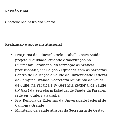
Revisão final
Gracielle Malheiro dos Santos
Realização e apoio institucional
Programa de Educação pelo Trabalho para Saúde
projeto “Equidade, cuidado e valorização no
Curimataú Paraibano: da formação às práticas
profissionais”, 11ª Edição - Equidade com as parcerias:
Centro de Educação e Saúde da Universidade Federal
de Campina Grande, Secretaria Municipal de Saúde
de Cuité, na Paraíba e IV Gerência Regional de Saúde
(IV GRS) da Secretaria Estadual de Saúde da Paraíba,
sede em Cuité, na Paraíba
Pró- Reitoria de Extensão da Universidade Federal de
Campina Grande
Ministério da Saúde através da Secretaria de Gestão