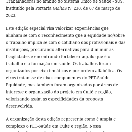
Trabalhadoras no âmbito do Sistema Único de Saúde - SUS,
instituído pela Portaria GM/MS nº 230, de 07 de março de
2023.
Este edição especial visa valorizar experiências que
alinham-se com o reconhecimento que a equidade no/sobre
o trabalho implica-se com o cotidiano dos profissionais e das
instituições, procurando alternativas para diminuir as
fragilidades e encontrando fortalecer aquilo que é o
trabalho e a formação em saúde. Os trabalhos foram
organizados por eixo temáticos e por ordem alfabética. Os
eixos tratam-se de eixos componentes do PET-Saúde
Equidade, mas também foram organizados por áreas de
interesse e organização do projeto em Cuité e região,
valorizando assim as especificidades da proposta
desenvolvida.
A organização desta edição representa como é ampla e
complexo o PET-Saúde em Cuité e região. Nossa