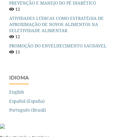
PREVENÇÃO E MANEJO DO PÉ DIABÉTICO
12
ATIVIDADES LÚDICAS COMO ESTRATÉGIA DE
APROXIMAÇÃO DE NOVOS ALIMENTOS NA
SELETIVIDADE ALIMENTAR
12
PROMOÇÃO DO ENVELHECIMENTO SAUDÁVEL
11
IDIOMA
English
Español (España)
Português (Brasil)