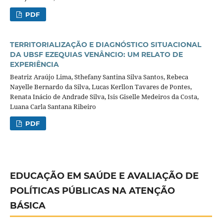
PDF
TERRITORIALIZAÇÃO E DIAGNÓSTICO SITUACIONAL
DA UBSF EZEQUIAS VENÂNCIO: UM RELATO DE
EXPERIÊNCIA
Beatriz Araújo Lima, Sthefany Santina Silva Santos, Rebeca
Nayelle Bernardo da Silva, Lucas Kerllon Tavares de Pontes,
Renata Inácio de Andrade Silva, Isis Giselle Medeiros da Costa,
Luana Carla Santana Ribeiro
PDF
EDUCAÇÃO EM SAÚDE E AVALIAÇÃO DE
POLÍTICAS PÚBLICAS NA ATENÇÃO
BÁSICA