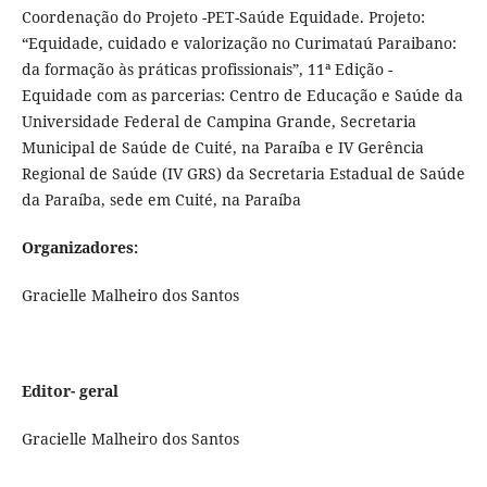
Coordenação do Projeto -PET-Saúde Equidade. Projeto:
“Equidade, cuidado e valorização no Curimataú Paraibano:
da formação às práticas profissionais”, 11ª Edição -
Equidade com as parcerias: Centro de Educação e Saúde da
Universidade Federal de Campina Grande, Secretaria
Municipal de Saúde de Cuité, na Paraíba e IV Gerência
Regional de Saúde (IV GRS) da Secretaria Estadual de Saúde
da Paraíba, sede em Cuité, na Paraíba
Organizadores:
Gracielle Malheiro dos Santos
Editor- geral
Gracielle Malheiro dos Santos