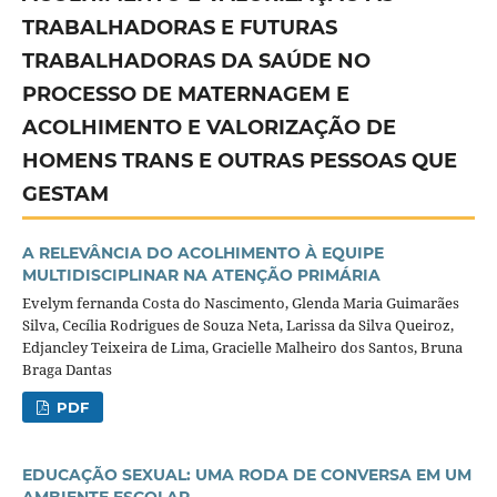
TRABALHADORAS E FUTURAS
TRABALHADORAS DA SAÚDE NO
PROCESSO DE MATERNAGEM E
ACOLHIMENTO E VALORIZAÇÃO DE
HOMENS TRANS E OUTRAS PESSOAS QUE
GESTAM
A RELEVÂNCIA DO ACOLHIMENTO À EQUIPE
MULTIDISCIPLINAR NA ATENÇÃO PRIMÁRIA
Evelym fernanda Costa do Nascimento, Glenda Maria Guimarães
Silva, Cecília Rodrigues de Souza Neta, Larissa da Silva Queiroz,
Edjancley Teixeira de Lima, Gracielle Malheiro dos Santos, Bruna
Braga Dantas
PDF
EDUCAÇÃO SEXUAL: UMA RODA DE CONVERSA EM UM