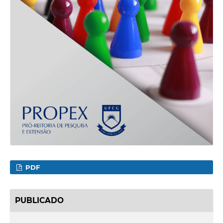
PDF
PUBLICADO