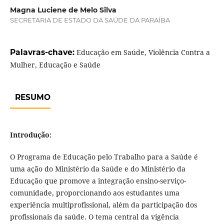
Magna Luciene de Melo Silva
SECRETARIA DE ESTADO DA SAÚDE DA PARAÍBA
Palavras-chave:
Educação em Saúde, Violência Contra a
Mulher, Educação e Saúde
RESUMO
Introdução:
O Programa de Educação pelo Trabalho para a Saúde é
uma ação do Ministério da Saúde e do Ministério da
Educação que promove a integração ensino-serviço-
comunidade, proporcionando aos estudantes uma
experiência multiprofissional, além da participação dos
profissionais da saúde. O tema central da vigência