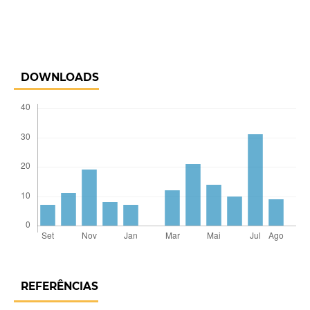
DOWNLOADS
REFERÊNCIAS