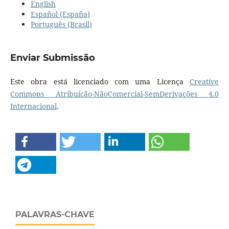
English
Español (España)
Português (Brasil)
Enviar Submissão
Este obra está licenciado com uma Licença
Creative
Commons Atribuição-NãoComercial-SemDerivações 4.0
Internacional
.
PALAVRAS-CHAVE