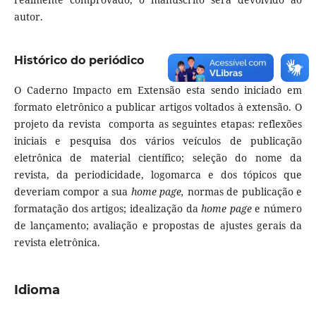
autor.
Histórico do periódico
O Caderno Impacto em Extensão esta sendo iniciado em
formato eletrônico a publicar artigos voltados à extensão. O
projeto da revista comporta as seguintes etapas: reflexões
iniciais e pesquisa dos vários veículos de publicação
eletrônica de material científico; seleção do nome da
revista, da periodicidade, logomarca e dos tópicos que
deveriam compor a sua
home page,
normas de publicação e
formatação dos artigos; idealização da
home page
e número
de lançamento; avaliação e propostas de ajustes gerais da
revista eletrônica.
Idioma