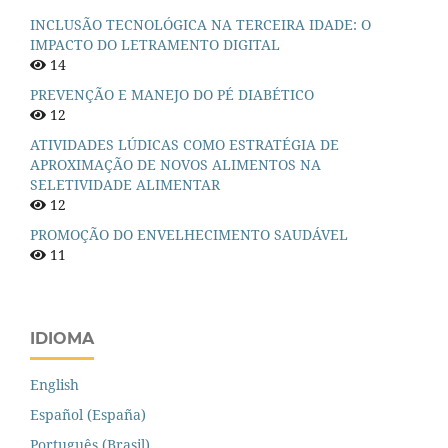
INCLUSÃO TECNOLÓGICA NA TERCEIRA IDADE: O
IMPACTO DO LETRAMENTO DIGITAL
14
PREVENÇÃO E MANEJO DO PÉ DIABÉTICO
12
ATIVIDADES LÚDICAS COMO ESTRATÉGIA DE
APROXIMAÇÃO DE NOVOS ALIMENTOS NA
SELETIVIDADE ALIMENTAR
12
PROMOÇÃO DO ENVELHECIMENTO SAUDÁVEL
11
IDIOMA
English
Español (España)
Português (Brasil)