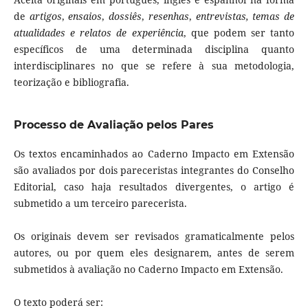
de
artigos
,
ensaios
,
dossiês
,
resenhas
,
entrevistas, temas de
atualidades e relatos de experiência
, que podem ser tanto
específicos de uma determinada disciplina quanto
interdisciplinares no que se refere à sua metodologia,
teorização e bibliografia.
Processo de Avaliação pelos Pares
Os textos encaminhados ao Caderno Impacto em Extensão
são avaliados por dois pareceristas integrantes do Conselho
Editorial, caso haja resultados divergentes, o artigo é
submetido a um terceiro parecerista.
Os originais devem ser revisados gramaticalmente pelos
autores, ou por quem eles designarem, antes de serem
submetidos à avaliação no Caderno Impacto em Extensão.
O texto poderá ser: