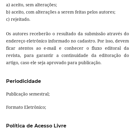
a) aceito, sem alterações;
b) aceito, com alterações a serem feitas pelos autores;
c) rejeitado.
Os autores receberão o resultado da submissão através do
endereço eletrônico informado no cadastro. Por isso, devem
ficar atentos ao e-mail e conhecer o fluxo editoral da
revista, para garantir a continuidade da editoração do
artigo, caso ele seja aprovado para publicação.
Periodicidade
Publicação semestral;
Formato Eletrônico;
Política de Acesso Livre