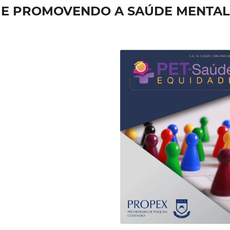
 E PROMOVENDO A SAÚDE MENTAL