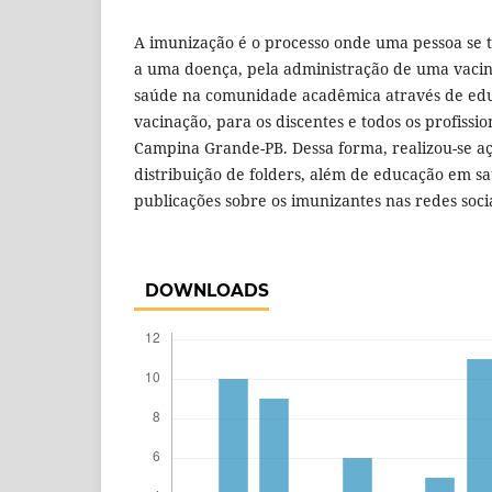
A imunização é o processo onde uma pessoa se t
a uma doença, pela administração de uma vacin
saúde na comunidade acadêmica através de ed
vacinação, para os discentes e todos os profiss
Campina Grande-PB. Dessa forma, realizou-se aç
distribuição de folders, além de educação em s
publicações sobre os imunizantes nas redes socia
DOWNLOADS