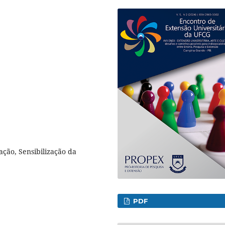
ção, Sensibilização da
PDF