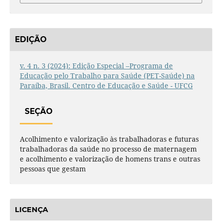
EDIÇÃO
v. 4 n. 3 (2024): Edição Especial –Programa de
Educação pelo Trabalho para Saúde (PET-Saúde) na
Paraíba, Brasil. Centro de Educação e Saúde - UFCG
SEÇÃO
Acolhimento e valorização às trabalhadoras e futuras
trabalhadoras da saúde no processo de maternagem
e acolhimento e valorização de homens trans e outras
pessoas que gestam
LICENÇA