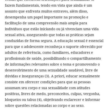
fazem fundamentais, tendo em vista que ainda é um
assunto que enfrenta muitos entraves, além disso,
desempenha um papel importante na promoção e
facilitação de uma compreensão mais ampla para
indivíduos que estão iniciando ou já vivenciam uma vida
sexual ativa, assegurando que todas as práticas sejam
conduzidas de forma segura. A educação sexual é essencial
para que o adolescente reconheça o suporte oferecido por
adultos de referência, como familiares, educadores e
profissionais de saúde, possibilitando o compartilhamento
de informações relevantes sobre o tema e promovendo o
desenvolvimento de uma sexualidade saudável, livre de
dúvidas e inseguranças (3). A priori, educar sexualmente
consiste em oferecer condições para que as pessoas
assumam seu corpo e sua sexualidade com atitudes
positivas, livres de medo, preconceitos, culpas, vergonha,
bloqueios ou tabus (4), objetivando esclarecer e informar
sobre questões relacionadas ao corpo e ao sexo.