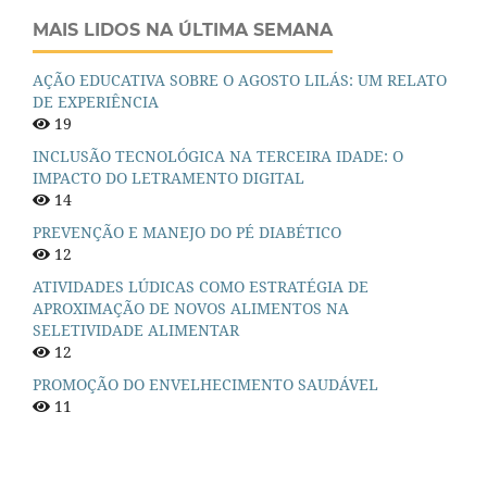
MAIS LIDOS NA ÚLTIMA SEMANA
AÇÃO EDUCATIVA SOBRE O AGOSTO LILÁS: UM RELATO
DE EXPERIÊNCIA
19
INCLUSÃO TECNOLÓGICA NA TERCEIRA IDADE: O
IMPACTO DO LETRAMENTO DIGITAL
14
PREVENÇÃO E MANEJO DO PÉ DIABÉTICO
12
ATIVIDADES LÚDICAS COMO ESTRATÉGIA DE
APROXIMAÇÃO DE NOVOS ALIMENTOS NA
SELETIVIDADE ALIMENTAR
12
PROMOÇÃO DO ENVELHECIMENTO SAUDÁVEL
11