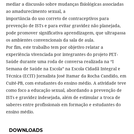
mediar a discussão sobre mudanças fisiológicas associadas
ao amadurecimento sexual, a
importância do uso correto de contraceptivos para
prevenção de ISTs e para evitar gravidez não planejada,
pode promover significativa aprendizagem, que ultrapassa
os ambientes convencionais da sala de aula.
Por fim, este trabalho tem por objetivo relatar a
experiência vivenciada por integrantes do projeto PET-
Saúde durante uma roda de conversa realizada na “I
Semana de Saúde na Escola” na Escola Cidadã Integral e
Técnica (ECIT) Jornalista José Itamar da Rocha Candido, em
Cuité-PB, com estudantes do ensino médio. A atividade teve
como foco a educação sexual, abordando a prevenção de
ISTs e gravidez indesejada, além de estimular a troca de
saberes entre profissionais em formação e estudantes do
ensino médio.
DOWNLOADS