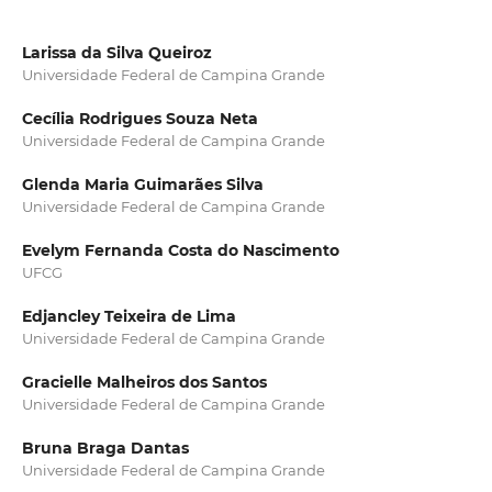
Larissa da Silva Queiroz
Universidade Federal de Campina Grande
Cecília Rodrigues Souza Neta
Universidade Federal de Campina Grande
Glenda Maria Guimarães Silva
Universidade Federal de Campina Grande
Evelym Fernanda Costa do Nascimento
UFCG
Edjancley Teixeira de Lima
Universidade Federal de Campina Grande
Gracielle Malheiros dos Santos
Universidade Federal de Campina Grande
Bruna Braga Dantas
Universidade Federal de Campina Grande