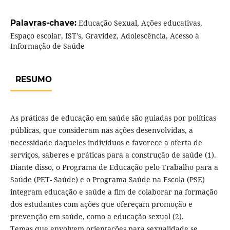
Palavras-chave:
Educação Sexual, Ações educativas,
Espaço escolar, IST’s, Gravidez, Adolescência, Acesso à
Informação de Saúde
RESUMO
As práticas de educação em saúde são guiadas por políticas
públicas, que consideram nas ações desenvolvidas, a
necessidade daqueles indivíduos e favorece a oferta de
serviços, saberes e práticas para a construção de saúde (1).
Diante disso, o Programa de Educação pelo Trabalho para a
Saúde (PET- Saúde) e o Programa Saúde na Escola (PSE)
integram educação e saúde a fim de colaborar na formação
dos estudantes com ações que ofereçam promoção e
prevenção em saúde, como a educação sexual (2).
Temas que envolvem orientações para sexualidade se