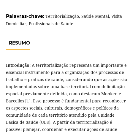
Palavras-chave:
Territorialização, Saúde Mental, Visita
Domiciliar, Profissionais de Saúde
RESUMO
Introdução:
A territorialização representa um importante e
essencial instrumento para a organização dos processos de
trabalho e práticas de saúde, considerando que as ações são
implementadas sobre uma base territorial com delimitação
espacial previamente definida, como destacam Monken e
Barcellos [1]. Esse processo é fundamental para reconhecer
os aspectos sociais, culturais, demográficos e políticos da
comunidade de cada território atendido pela Unidade
Básica de Saúde (UBS). A partir da territorialização é
possível planejar, coordenar e executar ações de saúde