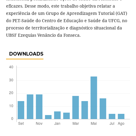
eficazes. Desse modo, este trabalho objetiva relatar a
experiência de um Grupo de Aprendizagem Tutorial (GAT)
do PET-Saúde do Centro de Educação e Saúde da UFCG, no
processo de territorialização e diagnóstico situacional da
UBSF Ezequias Venâncio da Fonseca.
DOWNLOADS