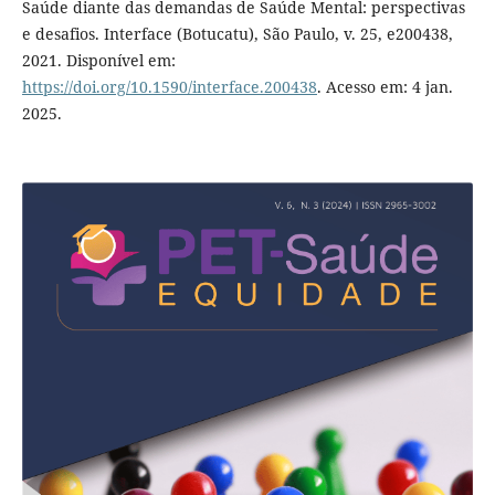
Saúde diante das demandas de Saúde Mental: perspectivas
e desafios. Interface (Botucatu), São Paulo, v. 25, e200438,
2021. Disponível em:
https://doi.org/10.1590/interface.200438
. Acesso em: 4 jan.
2025.