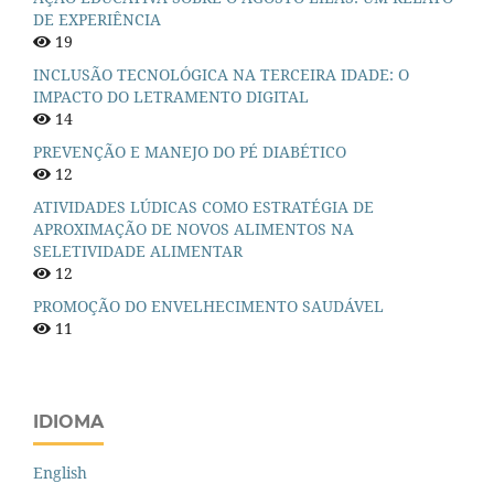
DE EXPERIÊNCIA
19
INCLUSÃO TECNOLÓGICA NA TERCEIRA IDADE: O
IMPACTO DO LETRAMENTO DIGITAL
14
PREVENÇÃO E MANEJO DO PÉ DIABÉTICO
12
ATIVIDADES LÚDICAS COMO ESTRATÉGIA DE
APROXIMAÇÃO DE NOVOS ALIMENTOS NA
SELETIVIDADE ALIMENTAR
12
PROMOÇÃO DO ENVELHECIMENTO SAUDÁVEL
11
IDIOMA
English