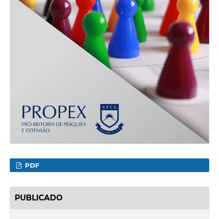
PDF
PUBLICADO