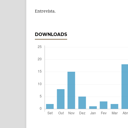
Entrevista.
DOWNLOADS