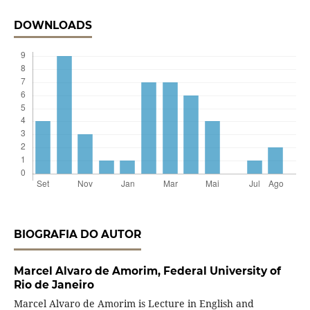
DOWNLOADS
BIOGRAFIA DO AUTOR
Marcel Alvaro de Amorim,
Federal University of
Rio de Janeiro
Marcel Alvaro de Amorim is Lecture in English and