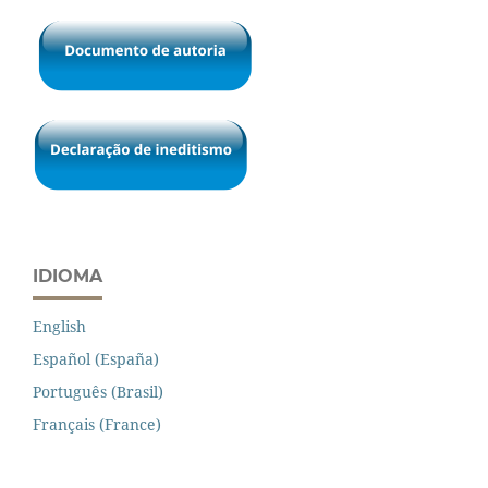
IDIOMA
English
Español (España)
Português (Brasil)
Français (France)