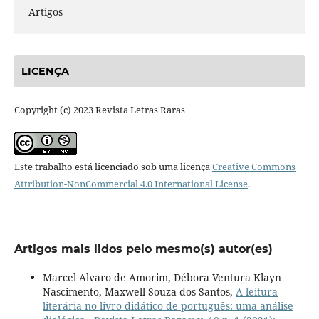
Artigos
LICENÇA
Copyright (c) 2023 Revista Letras Raras
Este trabalho está licenciado sob uma licença
Creative Commons
Attribution-NonCommercial 4.0 International License
.
Artigos mais lidos pelo mesmo(s) autor(es)
Marcel Alvaro de Amorim, Débora Ventura Klayn
Nascimento, Maxwell Souza dos Santos,
A leitura
literária no livro didático de português: uma análise