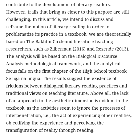
contribute to the development of literary readers.
However, trails that bring us closer to this purpose are still
challenging. In this article, we intend to discuss and
reframe the notion of literary reading in order to
problematize its practice in a textbook. We are theoretically
based on The Bakhtin Circleand literature teaching
researchers, such as Zilberman (2016) and Rezende (2013).
The analysis will be based on the Dialogical Discourse
Analysis methodological framework, and the analytical
focus falls on the first chapter of the High School textbook
Se liga na língua. The results suggest the existence of
frictions between dialogical literary reading practices and
traditional views on teaching literature. Above all, the lack
of an approach to the aesthetic dimension is evident in the
textbook, as the activities seem to ignore the processes of
interpenetration, i.e., the act of experiencing other realities,
objectifying the experience and perceiving the
transfiguration of reality through reading.