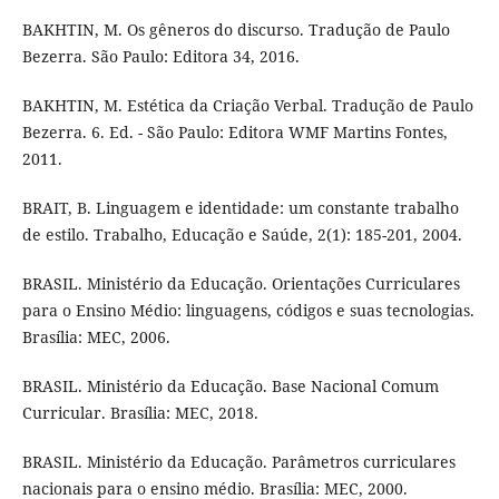
BAKHTIN, M. Os gêneros do discurso. Tradução de Paulo
Bezerra. São Paulo: Editora 34, 2016.
BAKHTIN, M. Estética da Criação Verbal. Tradução de Paulo
Bezerra. 6. Ed. - São Paulo: Editora WMF Martins Fontes,
2011.
BRAIT, B. Linguagem e identidade: um constante trabalho
de estilo. Trabalho, Educação e Saúde, 2(1): 185-201, 2004.
BRASIL. Ministério da Educação. Orientações Curriculares
para o Ensino Médio: linguagens, códigos e suas tecnologias.
Brasília: MEC, 2006.
BRASIL. Ministério da Educação. Base Nacional Comum
Curricular. Brasília: MEC, 2018.
BRASIL. Ministério da Educação. Parâmetros curriculares
nacionais para o ensino médio. Brasília: MEC, 2000.