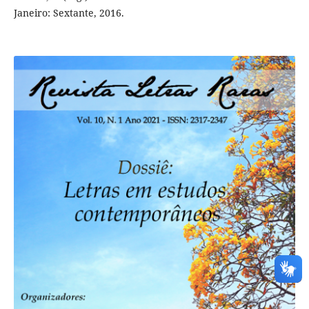
Janeiro: Sextante, 2016.