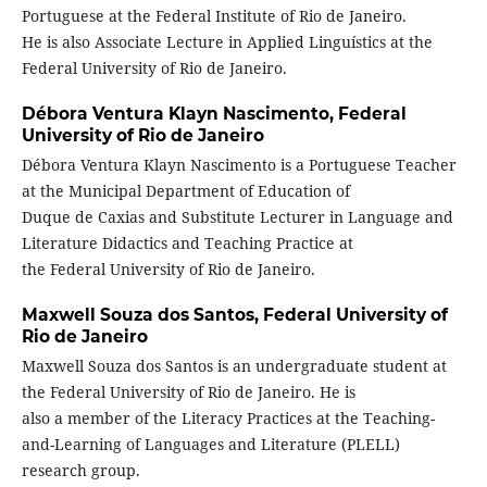
Portuguese at the Federal Institute of Rio de Janeiro.
He is also Associate Lecture in Applied Linguístics at the
Federal University of Rio de Janeiro.
Débora Ventura Klayn Nascimento,
Federal
University of Rio de Janeiro
Débora Ventura Klayn Nascimento is a Portuguese Teacher
at the Municipal Department of Education of
Duque de Caxias and Substitute Lecturer in Language and
Literature Didactics and Teaching Practice at
the Federal University of Rio de Janeiro.
Maxwell Souza dos Santos,
Federal University of
Rio de Janeiro
Maxwell Souza dos Santos is an undergraduate student at
the Federal University of Rio de Janeiro. He is
also a member of the Literacy Practices at the Teaching-
and-Learning of Languages and Literature (PLELL)
research group.