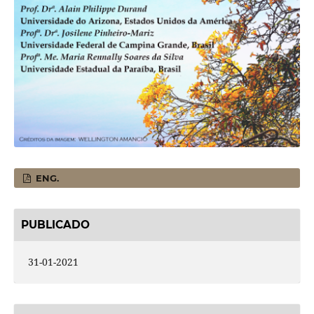
ENG.
PUBLICADO
31-01-2021