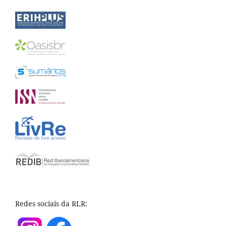
Redes sociais da RLR: