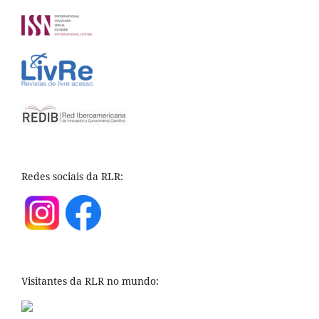
Redes sociais da RLR:
Visitantes da RLR no mundo: