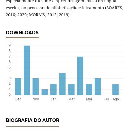
especialmente durante a aprendizagem inicial da língua
escrita, no processo de alfabetização e letramento (SOARES,
2016; 2020; MORAIS, 2012; 2019).
DOWNLOADS
BIOGRAFIA DO AUTOR