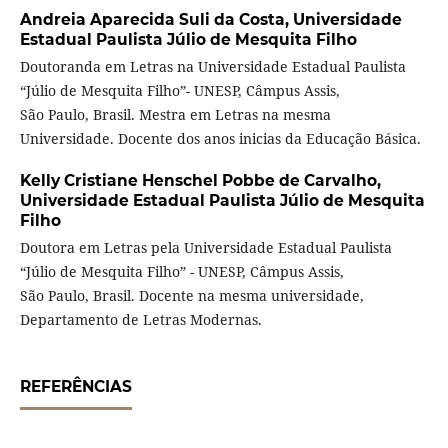
Andreia Aparecida Suli da Costa,
Universidade
Estadual Paulista Júlio de Mesquita Filho
Doutoranda em Letras na Universidade Estadual Paulista
“Júlio de Mesquita Filho”- UNESP, Câmpus Assis,
São Paulo, Brasil. Mestra em Letras na mesma
Universidade. Docente dos anos inicias da Educação Básica.
Kelly Cristiane Henschel Pobbe de Carvalho,
Universidade Estadual Paulista Júlio de Mesquita
Filho
Doutora em Letras pela Universidade Estadual Paulista
“Júlio de Mesquita Filho” - UNESP, Câmpus Assis,
São Paulo, Brasil. Docente na mesma universidade,
Departamento de Letras Modernas.
REFERÊNCIAS