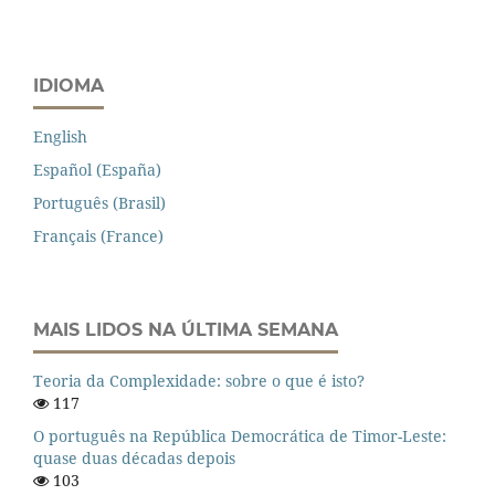
IDIOMA
English
Español (España)
Português (Brasil)
Français (France)
MAIS LIDOS NA ÚLTIMA SEMANA
Teoria da Complexidade: sobre o que é isto?
117
O português na República Democrática de Timor-Leste:
quase duas décadas depois
103