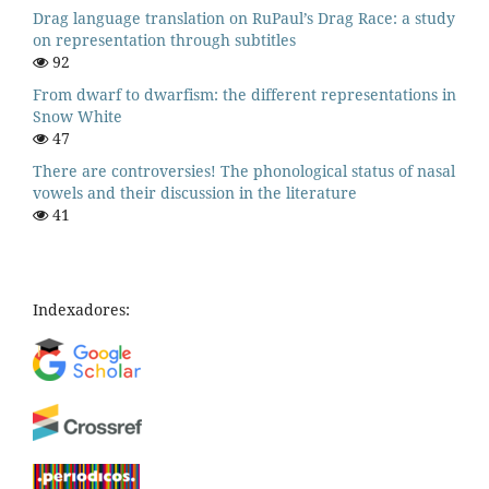
Drag language translation on RuPaul’s Drag Race: a study
on representation through subtitles
92
From dwarf to dwarfism: the different representations in
Snow White
47
There are controversies! The phonological status of nasal
vowels and their discussion in the literature
41
Indexadores: