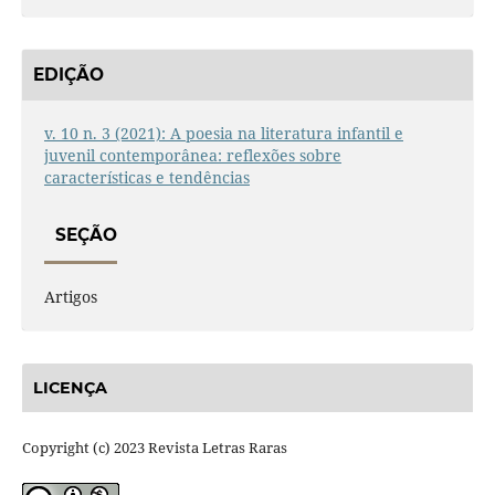
EDIÇÃO
v. 10 n. 3 (2021): A poesia na literatura infantil e
juvenil contemporânea: reflexões sobre
características e tendências
SEÇÃO
Artigos
LICENÇA
Copyright (c) 2023 Revista Letras Raras