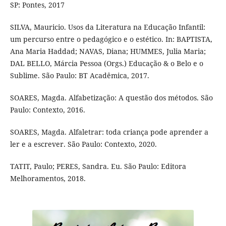
SP: Pontes, 2017
SILVA, Mauricio. Usos da Literatura na Educação Infantil:
um percurso entre o pedagógico e o estético. In: BAPTISTA,
Ana Maria Haddad; NAVAS, Diana; HUMMES, Julia Maria;
DAL BELLO, Márcia Pessoa (Orgs.) Educação & o Belo e o
Sublime. São Paulo: BT Acadêmica, 2017.
SOARES, Magda. Alfabetização: A questão dos métodos. São
Paulo: Contexto, 2016.
SOARES, Magda. Alfaletrar: toda criança pode aprender a
ler e a escrever. São Paulo: Contexto, 2020.
TATIT, Paulo; PERES, Sandra. Eu. São Paulo: Editora
Melhoramentos, 2018.