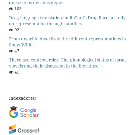
quase duas décadas depois
103
Drag language translation on RuPaul’s Drag Race: a study
on representation through subtitles
92
From dwarf to dwarfism: the different representations in
Snow White
47
There are controversies! The phonological status of nasal
vowels and their discussion in the literature
41
Indexadores: