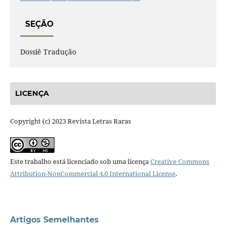
SEÇÃO
Dossiê Tradução
LICENÇA
Copyright (c) 2023 Revista Letras Raras
Este trabalho está licenciado sob uma licença
Creative Commons
Attribution-NonCommercial 4.0 International License
.
Artigos Semelhantes