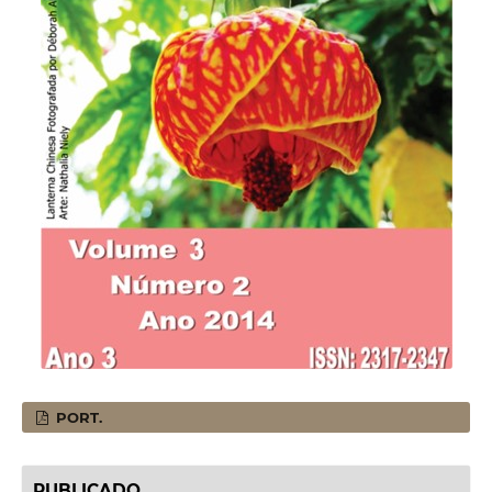
PORT.
PUBLICADO