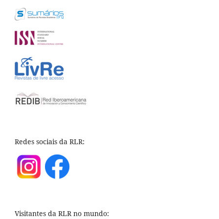
Redes sociais da RLR:
Visitantes da RLR no mundo: