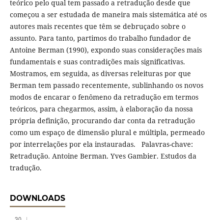
teórico pelo qual tem passado a retradução desde que
começou a ser estudada de maneira mais sistemática até os
autores mais recentes que têm se debruçado sobre o
assunto. Para tanto, partimos do trabalho fundador de
Antoine Berman (1990), expondo suas considerações mais
fundamentais e suas contradições mais significativas.
Mostramos, em seguida, as diversas releituras por que
Berman tem passado recentemente, sublinhando os novos
modos de encarar o fenômeno da retradução em termos
teóricos, para chegarmos, assim, à elaboração da nossa
própria definição, procurando dar conta da retradução
como um espaço de dimensão plural e múltipla, permeado
por interrelações por ela instauradas. Palavras-chave:
Retradução. Antoine Berman. Yves Gambier. Estudos da
tradução.
DOWNLOADS