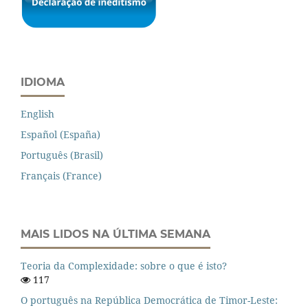
IDIOMA
English
Español (España)
Português (Brasil)
Français (France)
MAIS LIDOS NA ÚLTIMA SEMANA
Teoria da Complexidade: sobre o que é isto?
117
O português na República Democrática de Timor-Leste: