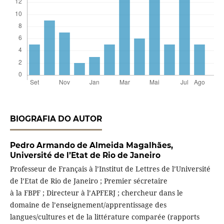
BIOGRAFIA DO AUTOR
Pedro Armando de Almeida Magalhães,
Université de l’Etat de Rio de Janeiro
Professeur de Français à l’Institut de Lettres de l’Université
de l’Etat de Rio de Janeiro ; Premier sécretaire
à la FBPF ; Directeur à l’APFERJ ; chercheur dans le
domaine de l’enseignement/apprentissage des
langues/cultures et de la littérature comparée (rapports