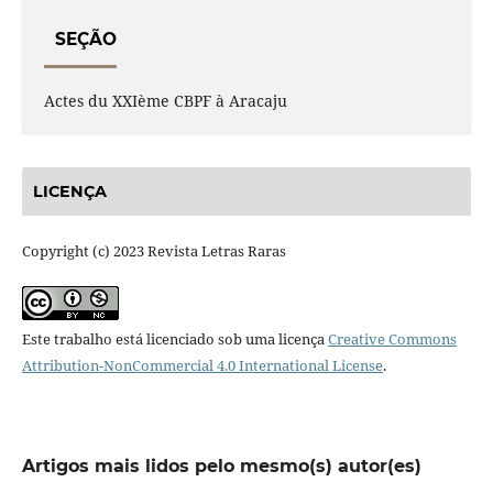
SEÇÃO
Actes du XXIème CBPF à Aracaju
LICENÇA
Copyright (c) 2023 Revista Letras Raras
Este trabalho está licenciado sob uma licença
Creative Commons
Attribution-NonCommercial 4.0 International License
.
Artigos mais lidos pelo mesmo(s) autor(es)