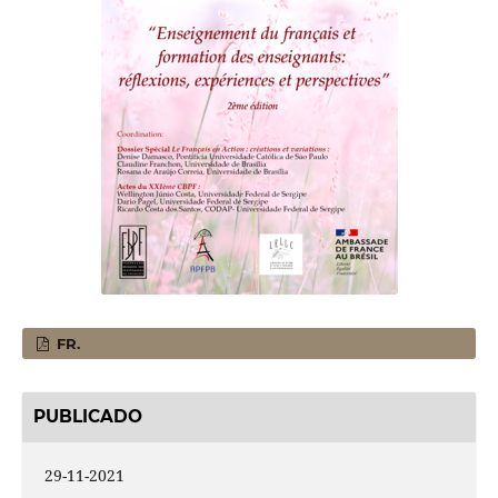
FR.
PUBLICADO
29-11-2021