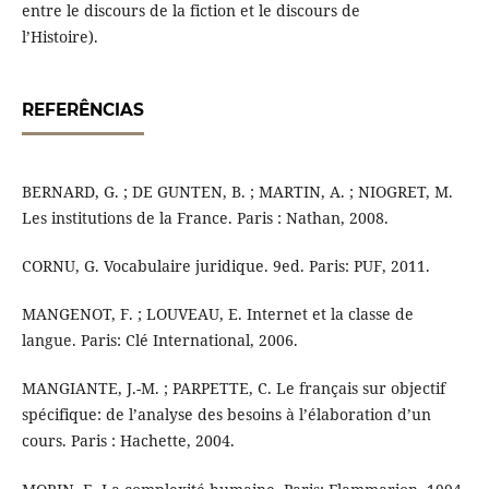
entre le discours de la fiction et le discours de
l’Histoire).
REFERÊNCIAS
BERNARD, G. ; DE GUNTEN, B. ; MARTIN, A. ; NIOGRET, M.
Les institutions de la France. Paris : Nathan, 2008.
CORNU, G. Vocabulaire juridique. 9ed. Paris: PUF, 2011.
MANGENOT, F. ; LOUVEAU, E. Internet et la classe de
langue. Paris: Clé International, 2006.
MANGIANTE, J.-M. ; PARPETTE, C. Le français sur objectif
spécifique: de l’analyse des besoins à l’élaboration d’un
cours. Paris : Hachette, 2004.