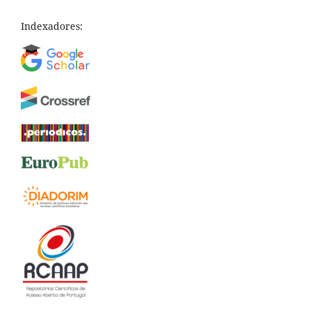
Indexadores: