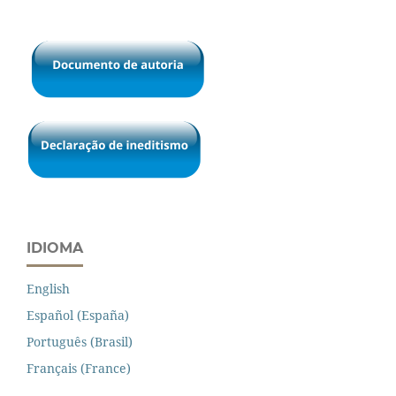
IDIOMA
English
Español (España)
Português (Brasil)
Français (France)