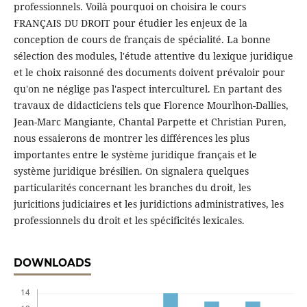
professionnels. Voilà pourquoi on choisira le cours
FRANÇAIS DU DROIT pour étudier les enjeux de la
conception de cours de français de spécialité. La bonne
sélection des modules, l'étude attentive du lexique juridique
et le choix raisonné des documents doivent prévaloir pour
qu'on ne néglige pas l'aspect interculturel. En partant des
travaux de didacticiens tels que Florence Mourlhon-Dallies,
Jean-Marc Mangiante, Chantal Parpette et Christian Puren,
nous essaierons de montrer les différences les plus
importantes entre le système juridique français et le
système juridique brésilien. On signalera quelques
particularités concernant les branches du droit, les
juricitions judiciaires et les juridictions administratives, les
professionnels du droit et les spécificités lexicales.
DOWNLOADS