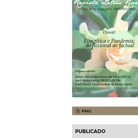
PNG.
PUBLICADO