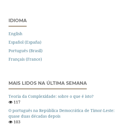
IDIOMA
English
Español (España)
Português (Brasil)
Français (France)
MAIS LIDOS NA ÚLTIMA SEMANA
Teoria da Complexidade: sobre o que é isto?
117
O português na República Democrática de Timor-Leste:
quase duas décadas depois
103