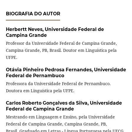
BIOGRAFIA DO AUTOR
Herbertt Neves,
Universidade Federal de
Campina Grande
Professor da Universidade Federal de Campina Grande,
Campina Grande, PB, Brasil. Doutor em Linguística pela
UFPE.
Otávia Pinheiro Pedrosa Fernandes,
Universidade
Federal de Pernambuco
Professora da Universidade Federal de Pernambuco.
Doutora em Linguística pela UFPE.
Carlos Roberto Gonçalves da Silva,
Universidade
Federal de Campina Grande
Mestrando em Linguagem e Ensino, pela Universidade
Federal de Campina Grande, Campina Grande, PB,
Brasil. Graduado em Letras - Língua Portuguesa pela UFCG.