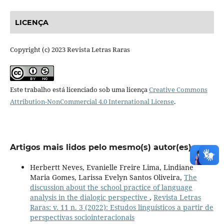
LICENÇA
Copyright (c) 2023 Revista Letras Raras
Este trabalho está licenciado sob uma licença
Creative Commons
Attribution-NonCommercial 4.0 International License
.
Artigos mais lidos pelo mesmo(s) autor(es)
Herbertt Neves, Evanielle Freire Lima, Lindiane
Maria Gomes, Larissa Evelyn Santos Oliveira,
The
discussion about the school practice of language
analysis in the dialogic perspective
,
Revista Letras
Raras: v. 11 n. 3 (2022): Estudos linguísticos a partir de
perspectivas sociointeracionais