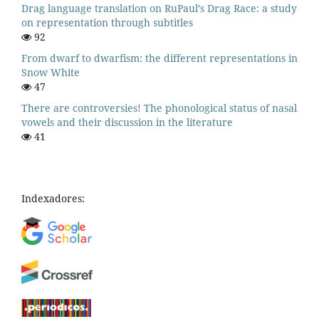
Drag language translation on RuPaul’s Drag Race: a study
on representation through subtitles
92
From dwarf to dwarfism: the different representations in
Snow White
47
There are controversies! The phonological status of nasal
vowels and their discussion in the literature
41
Indexadores: