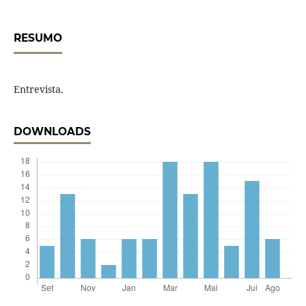
RESUMO
Entrevista.
DOWNLOADS