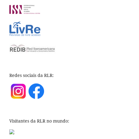
Redes sociais da RLR:
Visitantes da RLR no mundo: