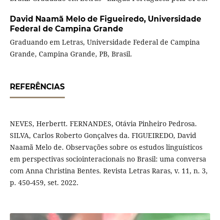
David Naamã Melo de Figueiredo,
Universidade
Federal de Campina Grande
Graduando em Letras, Universidade Federal de Campina
Grande, Campina Grande, PB, Brasil.
REFERÊNCIAS
NEVES, Herbertt. FERNANDES, Otávia Pinheiro Pedrosa.
SILVA, Carlos Roberto Gonçalves da. FIGUEIREDO, David
Naamã Melo de. Observações sobre os estudos linguísticos
em perspectivas sociointeracionais no Brasil: uma conversa
com Anna Christina Bentes. Revista Letras Raras, v. 11, n. 3,
p. 450-459, set. 2022.