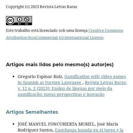
Copyright (c) 2023 Revista Letras Raras
Este trabalho está licenciado sob uma licença
Creative Commons
Attribution-NonCommercial 4.0 International License
.
Artigos mais lidos pelo mesmo(s) autor(es)
Gregorio Espinar Ruiz,
Gamification with video games
in Spanish as Foreign Language
,
Revista Letras Raras:
v. 12 n. 2 (2023): Ensino de línguas por meio da
gamificação: novas perspectivas e inovação
Artigos Semelhantes
JOSÉ MANUEL FONCUBIERTA MURIEL, José María
Rodríguez Santos,
Enseñanza basada en el juego y la