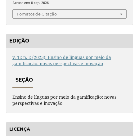
Acesso em: 8 ago. 2026.
Fomatos de Citação
EDIÇÃO
v. 12 n. 2 (2023): Ensino de línguas por meio da
gamificação: novas perspectivas e inovação
SEÇÃO
Ensino de línguas por meio da gamificação: novas
perspectivas e inovação
LICENÇA