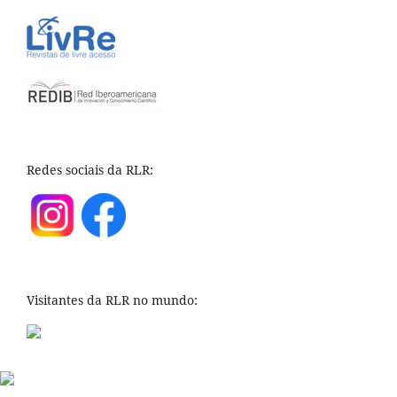
Redes sociais da RLR:
Visitantes da RLR no mundo: