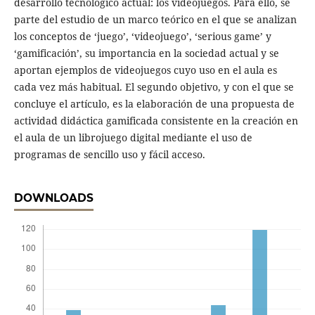
desarrollo tecnológico actual: los videojuegos. Para ello, se
parte del estudio de un marco teórico en el que se analizan
los conceptos de ‘juego’, ‘videojuego’, ‘serious game’ y
‘gamificación’, su importancia en la sociedad actual y se
aportan ejemplos de videojuegos cuyo uso en el aula es
cada vez más habitual. El segundo objetivo, y con el que se
concluye el artículo, es la elaboración de una propuesta de
actividad didáctica gamificada consistente en la creación en
el aula de un librojuego digital mediante el uso de
programas de sencillo uso y fácil acceso.
DOWNLOADS