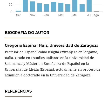
BIOGRAFIA DO AUTOR
Gregorio Espinar Ruiz,
Universidad de Zaragoza
Profesor de Español como lengua extranjera enBérgamo,
Italia. Grado en Estudios Italianos en la Universidad de
Salamanca y Máster en Enseñanza de Español en la
Universitat de Lleida (España). Actualmente en proceso de
admisión a doctorado en la Universidad de Zaragoza.
REFERÊNCIAS