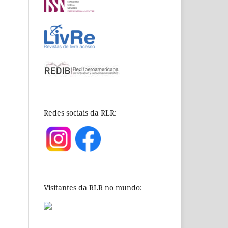
Redes sociais da RLR:
Visitantes da RLR no mundo: