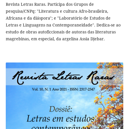
Revista Letras Raras. Participa dos Grupos de
pesquisa/CNPq: "Literatura e cultura Afro-brasileira,
Africana e da diáspora"; e "Laboratório de Estudos de
Letras e Linguagens na Contemporaneidade". Dedica-se ao
estudo de obras autoficcionais de autoras das literaturas
magrebinas, em especial, da argelina Assia Djebar.