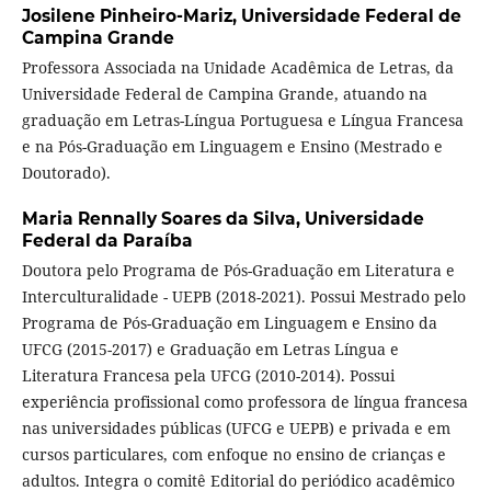
Josilene Pinheiro-Mariz,
Universidade Federal de
Campina Grande
Professora Associada na Unidade Acadêmica de Letras, da
Universidade Federal de Campina Grande, atuando na
graduação em Letras-Língua Portuguesa e Língua Francesa
e na Pós-Graduação em Linguagem e Ensino (Mestrado e
Doutorado).
Maria Rennally Soares da Silva,
Universidade
Federal da Paraíba
Doutora pelo Programa de Pós-Graduação em Literatura e
Interculturalidade - UEPB (2018-2021). Possui Mestrado pelo
Programa de Pós-Graduação em Linguagem e Ensino da
UFCG (2015-2017) e Graduação em Letras Língua e
Literatura Francesa pela UFCG (2010-2014). Possui
experiência profissional como professora de língua francesa
nas universidades públicas (UFCG e UEPB) e privada e em
cursos particulares, com enfoque no ensino de crianças e
adultos. Integra o comitê Editorial do periódico acadêmico