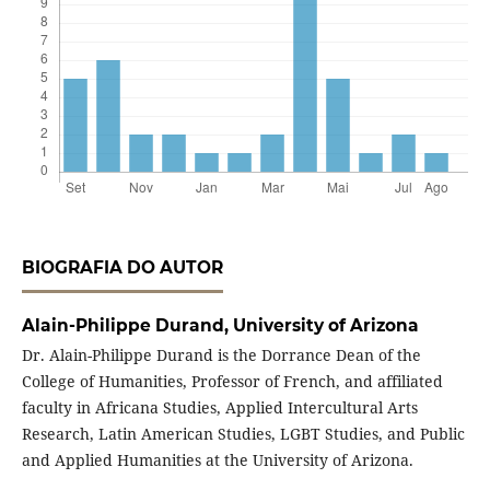
BIOGRAFIA DO AUTOR
Alain-Philippe Durand,
University of Arizona
Dr. Alain-Philippe Durand is the Dorrance Dean of the
College of Humanities, Professor of French, and affiliated
faculty in Africana Studies, Applied Intercultural Arts
Research, Latin American Studies, LGBT Studies, and Public
and Applied Humanities at the University of Arizona.