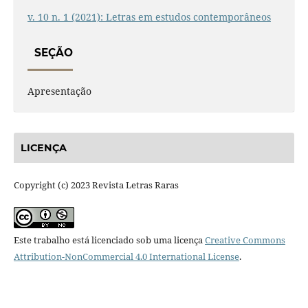
v. 10 n. 1 (2021): Letras em estudos contemporâneos
SEÇÃO
Apresentação
LICENÇA
Copyright (c) 2023 Revista Letras Raras
Este trabalho está licenciado sob uma licença
Creative Commons
Attribution-NonCommercial 4.0 International License
.