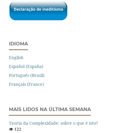
IDIOMA
English
Español (España)
Português (Brasil)
Français (France)
MAIS LIDOS NA ÚLTIMA SEMANA
Teoria da Complexidade: sobre o que é isto?
122