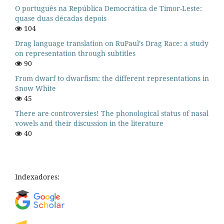
O português na República Democrática de Timor-Leste:
quase duas décadas depois
104
Drag language translation on RuPaul’s Drag Race: a study
on representation through subtitles
90
From dwarf to dwarfism: the different representations in
Snow White
45
There are controversies! The phonological status of nasal
vowels and their discussion in the literature
40
Indexadores: