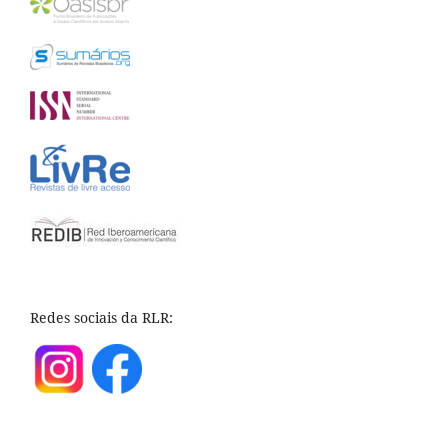
Redes sociais da RLR: