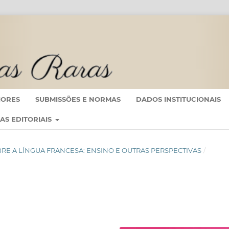
IORES
SUBMISSÕES E NORMAS
DADOS INSTITUCIONAIS
CAS EDITORIAIS
 SOBRE A LÍNGUA FRANCESA: ENSINO E OUTRAS PERSPECTIVAS
/