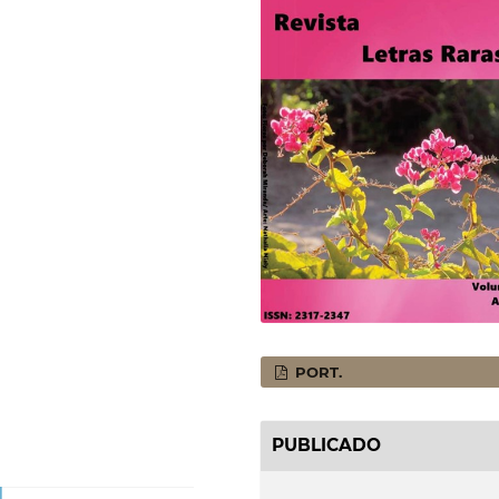
PORT.
PUBLICADO