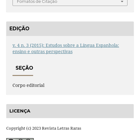
Fomatos de Citação
EDIÇÃO
v. 4 n. 3 (2015): Estudos sobre a Língua Espanhola:
ensino e outras perspectivas
SEÇÃO
Corpo editorial
LICENÇA
Copyright (c) 2023 Revista Letras Raras