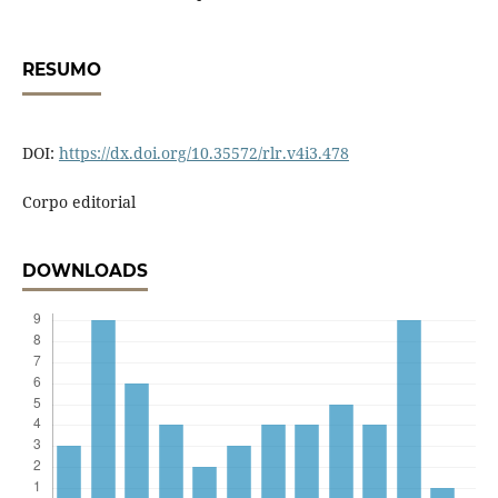
RESUMO
DOI:
https://dx.doi.org/10.35572/rlr.v4i3.478
Corpo editorial
DOWNLOADS