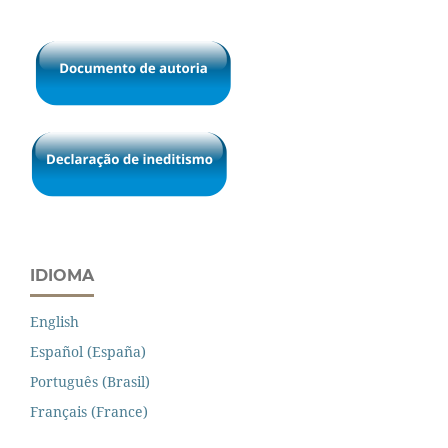
IDIOMA
English
Español (España)
Português (Brasil)
Français (France)