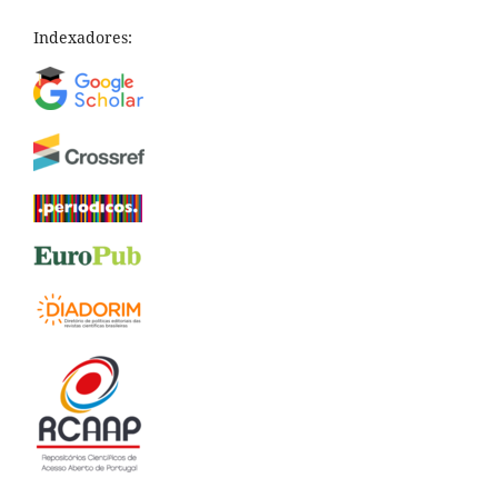
Indexadores: