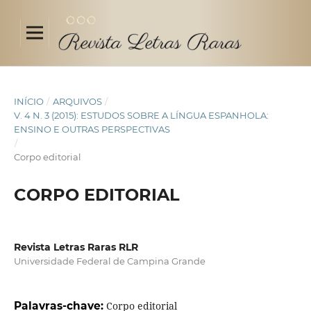
INÍCIO
/
ARQUIVOS
/
V. 4 N. 3 (2015): ESTUDOS SOBRE A LÍNGUA ESPANHOLA:
ENSINO E OUTRAS PERSPECTIVAS
/
Corpo editorial
CORPO EDITORIAL
Revista Letras Raras RLR
Universidade Federal de Campina Grande
Palavras-chave:
Corpo editorial