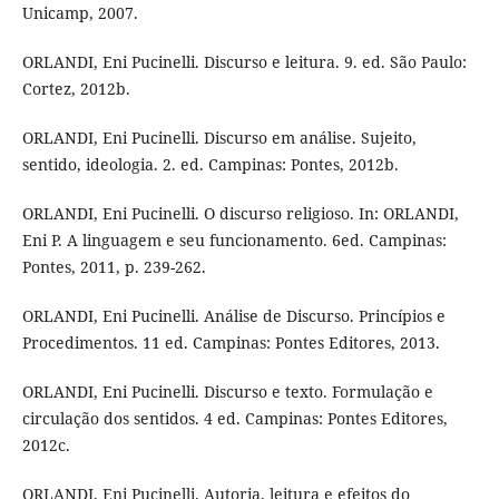
Unicamp, 2007.
ORLANDI, Eni Pucinelli. Discurso e leitura. 9. ed. São Paulo:
Cortez, 2012b.
ORLANDI, Eni Pucinelli. Discurso em análise. Sujeito,
sentido, ideologia. 2. ed. Campinas: Pontes, 2012b.
ORLANDI, Eni Pucinelli. O discurso religioso. In: ORLANDI,
Eni P. A linguagem e seu funcionamento. 6ed. Campinas:
Pontes, 2011, p. 239-262.
ORLANDI, Eni Pucinelli. Análise de Discurso. Princípios e
Procedimentos. 11 ed. Campinas: Pontes Editores, 2013.
ORLANDI, Eni Pucinelli. Discurso e texto. Formulação e
circulação dos sentidos. 4 ed. Campinas: Pontes Editores,
2012c.
ORLANDI, Eni Pucinelli. Autoria, leitura e efeitos do