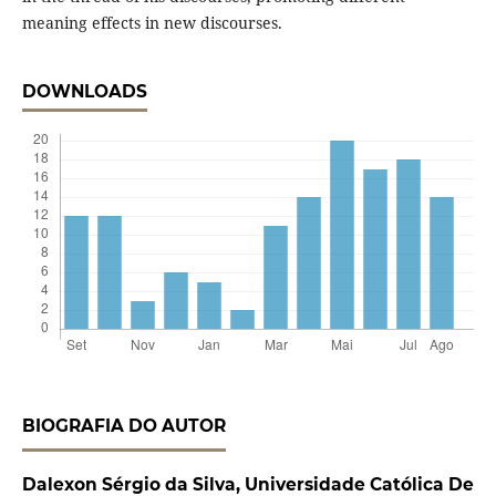
meaning effects in new discourses.
DOWNLOADS
BIOGRAFIA DO AUTOR
Dalexon Sérgio da Silva,
Universidade Católica De