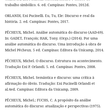
trabalho simbólico. 6. ed. Campinas: Pontes, 2012d.
ORLANDI, Eni Pucinelli. Eu, Tu, Ele: Discurso e real da
história. 2. ed. Campinas: Pontes, 2017.
PÊCHEUX, Michel. Análise automática do discurso (AAD-69).
In: GADET, François; HAK, Tony. (Orgs.) (2014). Por uma
análise automática do discurso. Uma introdução à obra de
Michel Pêcheux. 5 ed. Campinas: Editora da Unicamp, 2014.
PÊCHEUX, Michel. O discurso. Estrutura ou acontecimento.
Tradução Eni P. Orlandi. 5. ed. Campinas: Pontes, 2008.
PÊCHEUX, Michel. Semântica e discurso: uma crítica à
afirmação do óbvio. Tradução: Eni Pucinelli Orlandi et
al.4ed. Campinas: Editora da Unicamp, 2009.
PÊCHEUX, Michel.; FUCHS, C. A propósito da análise
automática do discurso: atualização e perspectivas (1975).