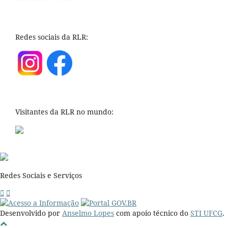
Redes sociais da RLR:
Visitantes da RLR no mundo:
Redes Sociais e Serviços
Desenvolvido por
Anselmo Lopes
com apoio técnico do
STI UFCG
.