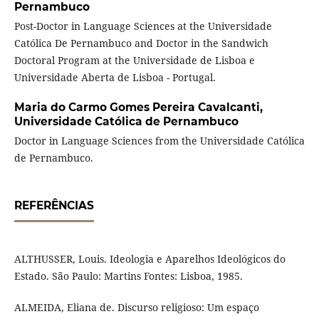
Pernambuco
Post-Doctor in Language Sciences at the Universidade
Católica De Pernambuco and Doctor in the Sandwich
Doctoral Program at the Universidade de Lisboa e
Universidade Aberta de Lisboa - Portugal.
Maria do Carmo Gomes Pereira Cavalcanti,
Universidade Católica de Pernambuco
Doctor in Language Sciences from the Universidade Católica
de Pernambuco.
REFERÊNCIAS
ALTHUSSER, Louis. Ideologia e Aparelhos Ideológicos do
Estado. São Paulo: Martins Fontes: Lisboa, 1985.
ALMEIDA, Eliana de. Discurso religioso: Um espaço