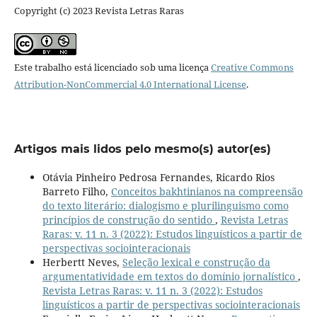
Copyright (c) 2023 Revista Letras Raras
Este trabalho está licenciado sob uma licença
Creative Commons
Attribution-NonCommercial 4.0 International License
.
Artigos mais lidos pelo mesmo(s) autor(es)
Otávia Pinheiro Pedrosa Fernandes, Ricardo Rios
Barreto Filho,
Conceitos bakhtinianos na compreensão
do texto literário: dialogismo e plurilinguismo como
princípios de construção do sentido
,
Revista Letras
Raras: v. 11 n. 3 (2022): Estudos linguísticos a partir de
perspectivas sociointeracionais
Herbertt Neves,
Seleção lexical e construção da
argumentatividade em textos do domínio jornalístico
,
Revista Letras Raras: v. 11 n. 3 (2022): Estudos
linguísticos a partir de perspectivas sociointeracionais