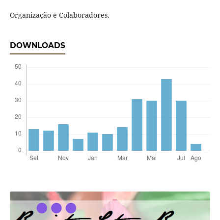
Organização e Colaboradores.
DOWNLOADS