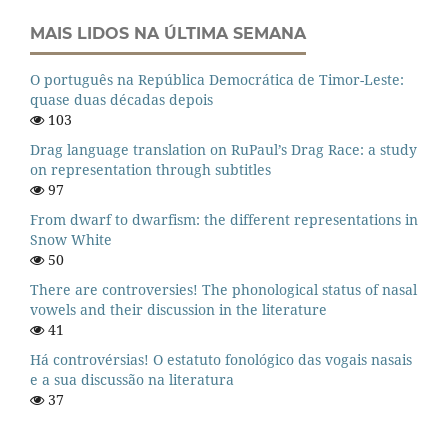
MAIS LIDOS NA ÚLTIMA SEMANA
O português na República Democrática de Timor-Leste:
quase duas décadas depois
103
Drag language translation on RuPaul’s Drag Race: a study
on representation through subtitles
97
From dwarf to dwarfism: the different representations in
Snow White
50
There are controversies! The phonological status of nasal
vowels and their discussion in the literature
41
Há controvérsias! O estatuto fonológico das vogais nasais
e a sua discussão na literatura
37