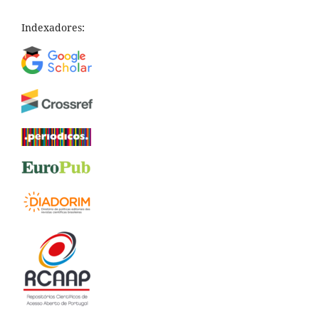
Indexadores: