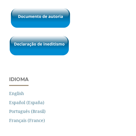
IDIOMA
English
Español (España)
Português (Brasil)
Français (France)