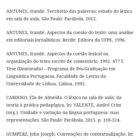
ANTUNES, Irandé. Território das palavras: estudo do léxico
em sala de aula. São Paulo: Parábola, 2012.
ANTUNES, Irandé. Aspectos da coesão do texto: uma análise
em editoriais jornalísticos. Recife: Editora da UFPE, 1996.
ANTUNES, Irandé. Aspectos da coesão lexical na
organização do texto escrito de comentário. 1992. 477 f.
Tese (Doutorado) – Programa de Pós-Graduação em
Linguística Portuguesa, Faculdade de Letras da
Universidade de Lisboa, Lisboa, 1992.
CARDOSO, Elis de Almeida. O léxico na sala de aula: da
teoria à prática pedagógica. In: VALENTE, André Crim
(org.). Unidade e variação na língua portuguesa: suas
representações. São Paulo: Parábola, 2015. p. 118-124.
GUMPERZ, John Joseph. Convenções de contextualização. In: