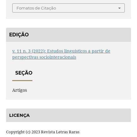
Fomatos de Citação
EDIÇÃO
v. 11 n. 3 (2022): Estudos linguísticos a partir de
perspectivas sociointeracionais
SEÇÃO
Artigos
LICENÇA
Copyright (c) 2023 Revista Letras Raras