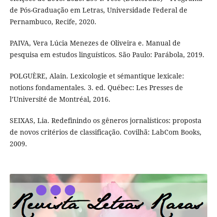
de Pós-Graduação em Letras, Universidade Federal de
Pernambuco, Recife, 2020.
PAIVA, Vera Lúcia Menezes de Oliveira e. Manual de
pesquisa em estudos linguísticos. São Paulo: Parábola, 2019.
POLGUÈRE, Alain. Lexicologie et sémantique lexicale:
notions fondamentales. 3. ed. Québec: Les Presses de
l’Université de Montréal, 2016.
SEIXAS, Lia. Redefinindo os gêneros jornalísticos: proposta
de novos critérios de classificação. Covilhã: LabCom Books,
2009.