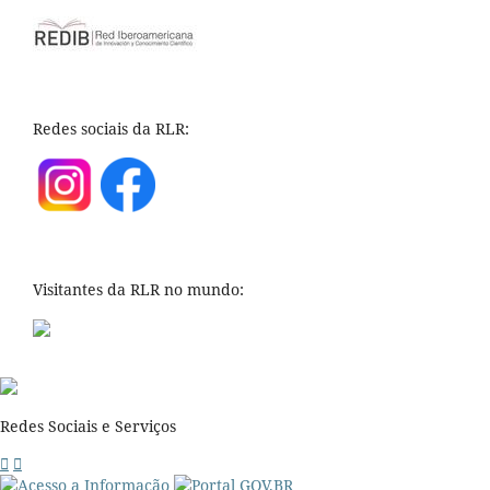
Redes sociais da RLR:
Visitantes da RLR no mundo:
Redes Sociais e Serviços