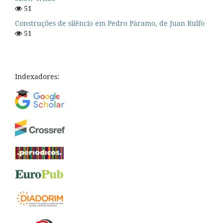
51
Construções de silêncio em Pedro Páramo, de Juan Rulfo
51
Indexadores: