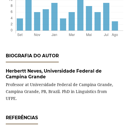
BIOGRAFIA DO AUTOR
Herbertt Neves,
Universidade Federal de
Campina Grande
Professor at Universidade Federal de Campina Grande,
Campina Grande, PB, Brazil. PhD in Linguistics from
UFPE.
REFERÊNCIAS