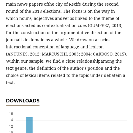
main news papers ofthe city of Recife during the second
round of the 2018 elections. The focus is on the way in
which nouns, adjectives andverbs linked to the theme of
elections acted as contextualization cues (GUMPERZ, 2013)
for the construction of the argumentative direction of the
journalistic domain as a whole. We draw on a socio-
interactional conception of language and lexicon
(ANTUNES, 2012; MARCUSCHI, 2003; 2004; CARDOSO, 2015).
Within our sample, we find a close relationshipamong the
text genre, the definition of the author's position and the
choice of lexical items related to the topic under debatein a
text.
DOWNLOADS