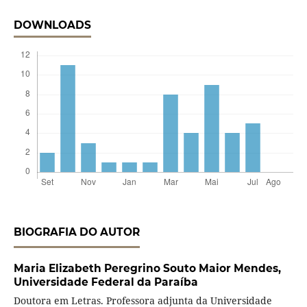
DOWNLOADS
BIOGRAFIA DO AUTOR
Maria Elizabeth Peregrino Souto Maior Mendes,
Universidade Federal da Paraíba
Doutora em Letras. Professora adjunta da Universidade