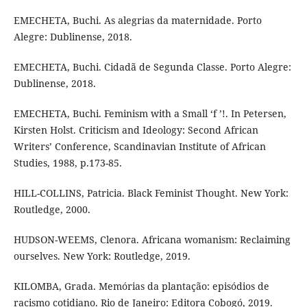
EMECHETA, Buchi. As alegrias da maternidade. Porto
Alegre: Dublinense, 2018.
EMECHETA, Buchi. Cidadã de Segunda Classe. Porto Alegre:
Dublinense, 2018.
EMECHETA, Buchi. Feminism with a Small ‘f ’!. In Petersen,
Kirsten Holst. Criticism and Ideology: Second African
Writers’ Conference, Scandinavian Institute of African
Studies, 1988, p.173-85.
HILL-COLLINS, Patricia. Black Feminist Thought. New York:
Routledge, 2000.
HUDSON-WEEMS, Clenora. Africana womanism: Reclaiming
ourselves. New York: Routledge, 2019.
KILOMBA, Grada. Memórias da plantação: episódios de
racismo cotidiano. Rio de Janeiro: Editora Cobogó, 2019.