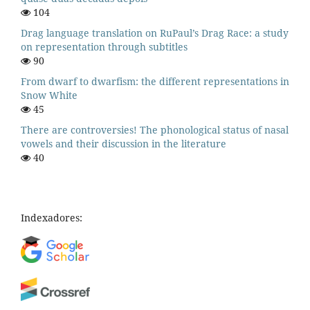
104
Drag language translation on RuPaul’s Drag Race: a study
on representation through subtitles
90
From dwarf to dwarfism: the different representations in
Snow White
45
There are controversies! The phonological status of nasal
vowels and their discussion in the literature
40
Indexadores: