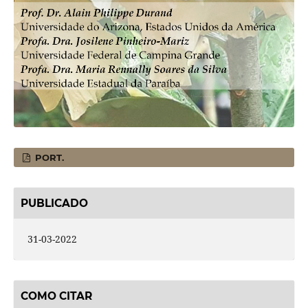
PORT.
PUBLICADO
31-03-2022
COMO CITAR