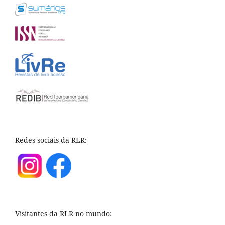
Redes sociais da RLR:
Visitantes da RLR no mundo: