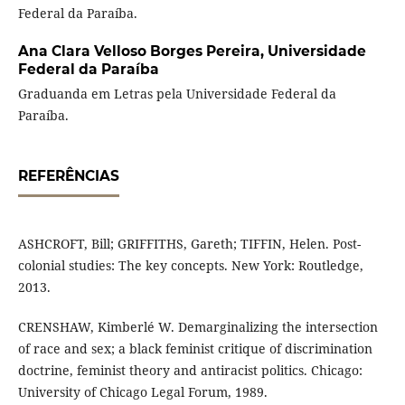
Federal da Paraíba.
Ana Clara Velloso Borges Pereira,
Universidade
Federal da Paraíba
Graduanda em Letras pela Universidade Federal da
Paraíba.
REFERÊNCIAS
ASHCROFT, Bill; GRIFFITHS, Gareth; TIFFIN, Helen. Post-
colonial studies: The key concepts. New York: Routledge,
2013.
CRENSHAW, Kimberlé W. Demarginalizing the intersection
of race and sex; a black feminist critique of discrimination
doctrine, feminist theory and antiracist politics. Chicago:
University of Chicago Legal Forum, 1989.