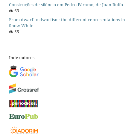
Construções de silêncio em Pedro Páramo, de Juan Rulfo
63
From dwarf to dwarfism: the different representations in
Snow White
55
Indexadores: