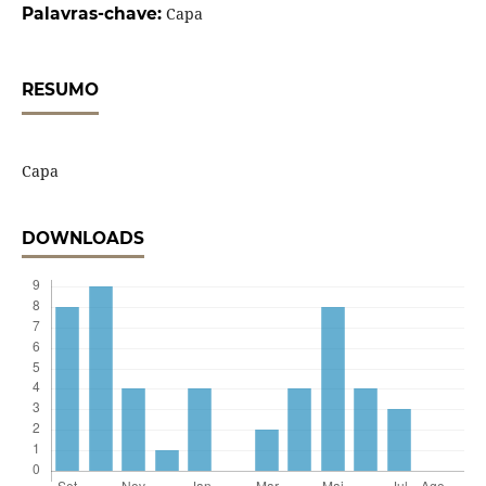
Palavras-chave:
Capa
RESUMO
Capa
DOWNLOADS