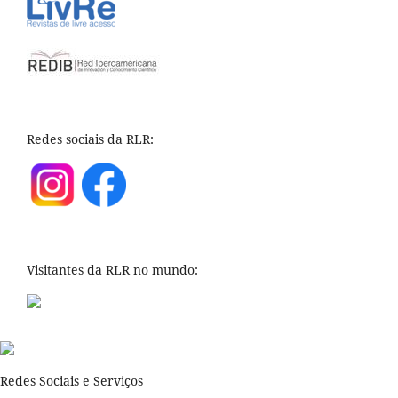
Redes sociais da RLR:
Visitantes da RLR no mundo:
Redes Sociais e Serviços