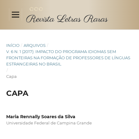
INÍCIO
/
ARQUIVOS
/
V. 6 N. 1 (2017): IMPACTO DO PROGRAMA IDIOMAS SEM
FRONTEIRAS NA FORMAÇÃO DE PROFESSORES DE LÍNGUAS
ESTRANGEIRAS NO BRASIL
/
Capa
CAPA
Maria Rennally Soares da Silva
Universidade Federal de Campina Grande