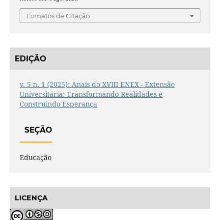
Fomatos de Citação
EDIÇÃO
v. 5 n. 1 (2025): Anais do XVIII ENEX - Extensão
Universitária: Transformando Realidades e
Construindo Esperança
SEÇÃO
Educação
LICENÇA