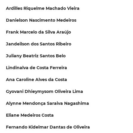
Ardilles Riquelme Machado Vieira
Danielson Nascimento Medeiros
Frank Marcelo da Silva Araújo
Jandeilson dos Santos Ribeiro
Juliany Beatriz Santos Belo
Lindinalva de Costa Ferreira
Ana Caroline Alves da Costa
Gyovani Dhieymysom Oliveira Lima
Alynne Mendonça Saraiva Nagashima
Eliane Medeiros Costa
Fernando Kidelmar Dantas de Oliveira