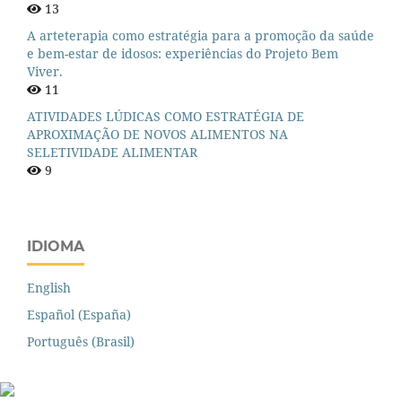
13
A arteterapia como estratégia para a promoção da saúde
e bem-estar de idosos: experiências do Projeto Bem
Viver.
11
ATIVIDADES LÚDICAS COMO ESTRATÉGIA DE
APROXIMAÇÃO DE NOVOS ALIMENTOS NA
SELETIVIDADE ALIMENTAR
9
IDIOMA
English
Español (España)
Português (Brasil)