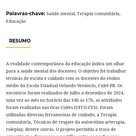
Palavras-chave:
Saúde mental, Terapia comunitária,
Educação
RESUMO
A realidade contemporânea da educação indica um olhar
para a saúde mental dos docentes. O objetivo foi trabalhar
técnicas de escuta e cuidado com os docentes do ensino
médio da Escola Estadual Orlando Venâncio, Cuité-PB. Os
encontros foram realizados de julho a dezembro de 2024,
uma vez ao mês no horário das 14h às 17h, as atividades
foram realizadas nas Ocas Coités (UFCG-CES). Foram
utilizadas diversas ferramentas de cuidado, a Terapia
comunitária, Técnicas de resgate da autoestima arterapia,
roleplay, dentre outras. O projeto permitiu a troca de