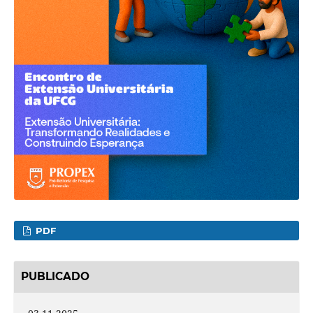
PDF
PUBLICADO