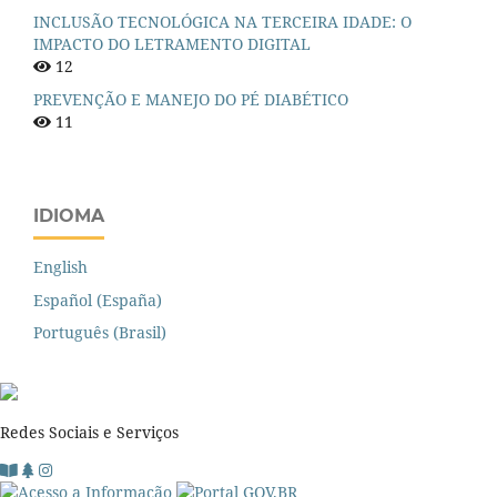
INCLUSÃO TECNOLÓGICA NA TERCEIRA IDADE: O
IMPACTO DO LETRAMENTO DIGITAL
12
PREVENÇÃO E MANEJO DO PÉ DIABÉTICO
11
IDIOMA
English
Español (España)
Português (Brasil)
Redes Sociais e Serviços