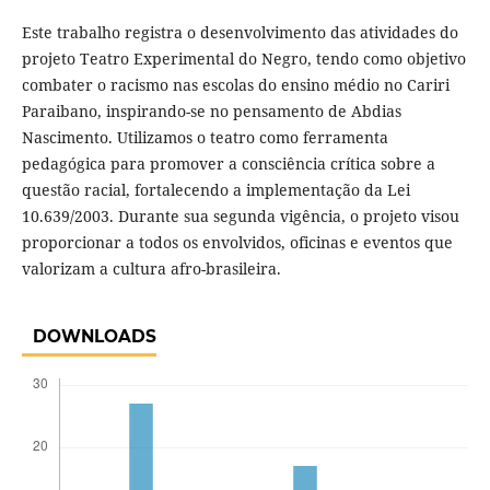
Este trabalho registra o desenvolvimento das atividades do
projeto Teatro Experimental do Negro, tendo como objetivo
combater o racismo nas escolas do ensino médio no Cariri
Paraibano, inspirando-se no pensamento de Abdias
Nascimento. Utilizamos o teatro como ferramenta
pedagógica para promover a consciência crítica sobre a
questão racial, fortalecendo a implementação da Lei
10.639/2003. Durante sua segunda vigência, o projeto visou
proporcionar a todos os envolvidos, oficinas e eventos que
valorizam a cultura afro-brasileira.
DOWNLOADS