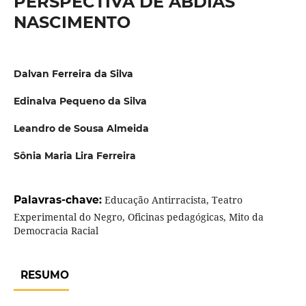
PERSPECTIVA DE ABDIAS
NASCIMENTO
Dalvan Ferreira da Silva
Edinalva Pequeno da Silva
Leandro de Sousa Almeida
Sônia Maria Lira Ferreira
Palavras-chave:
Educação Antirracista, Teatro
Experimental do Negro, Oficinas pedagógicas, Mito da
Democracia Racial
RESUMO