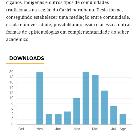
ciganos, indígenas e outros tipos de comunidades
tradicionais na região do Cariri paraibano. Desta forma,
conseguindo estabelecer uma mediação entre comunidade,
escola e universidade, possibilitando assim o acesso a outras
formas de epistemologias em complementaridade ao saber
acadêmico.
DOWNLOADS