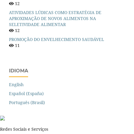
12
ATIVIDADES LÚDICAS COMO ESTRATÉGIA DE
APROXIMAÇÃO DE NOVOS ALIMENTOS NA
SELETIVIDADE ALIMENTAR
12
PROMOÇÃO DO ENVELHECIMENTO SAUDÁVEL
11
IDIOMA
English
Español (España)
Português (Brasil)
Redes Sociais e Serviços