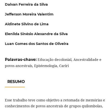
Dalvan Ferreira da Silva
Jefferson Moreira Valentim
Aldinete Silvino de Lima
Elenilda Sinésio Alexandre da Silva
Luan Gomes dos Santos de Oliveira
Palavras-chave:
Educação decolonial, Ancestralidade e
povos ancestrais, Epistemologia, Cariri
RESUMO
Esse trabalho teve como objetivo a retomada de memórias e
conhecimentos de povos ancestrais de grupos quilombolas,