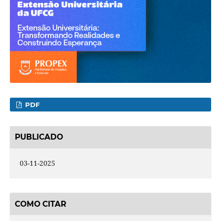
PDF
PUBLICADO
03-11-2025
COMO CITAR