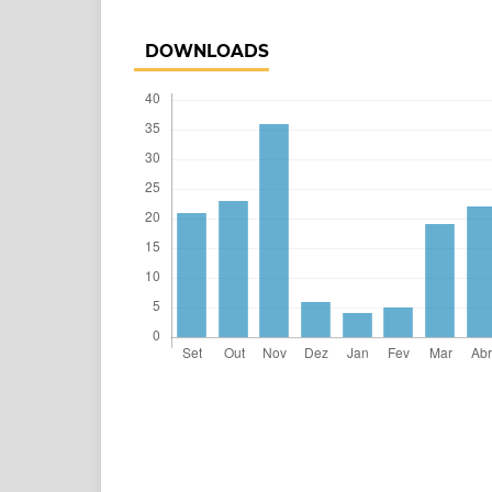
DOWNLOADS