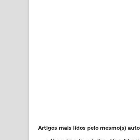
Artigos mais lidos pelo mesmo(s) auto