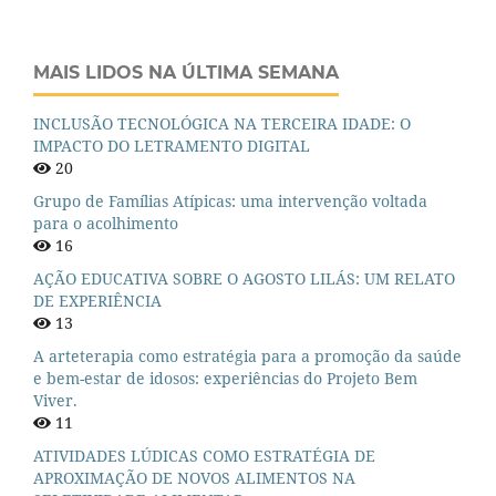
MAIS LIDOS NA ÚLTIMA SEMANA
INCLUSÃO TECNOLÓGICA NA TERCEIRA IDADE: O
IMPACTO DO LETRAMENTO DIGITAL
20
Grupo de Famílias Atípicas: uma intervenção voltada
para o acolhimento
16
AÇÃO EDUCATIVA SOBRE O AGOSTO LILÁS: UM RELATO
DE EXPERIÊNCIA
13
A arteterapia como estratégia para a promoção da saúde
e bem-estar de idosos: experiências do Projeto Bem
Viver.
11
ATIVIDADES LÚDICAS COMO ESTRATÉGIA DE
APROXIMAÇÃO DE NOVOS ALIMENTOS NA