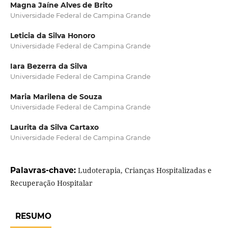
Magna Jaíne Alves de Brito
Universidade Federal de Campina Grande
Leticia da Silva Honoro
Universidade Federal de Campina Grande
Iara Bezerra da Silva
Universidade Federal de Campina Grande
Maria Marilena de Souza
Universidade Federal de Campina Grande
Laurita da Silva Cartaxo
Universidade Federal de Campina Grande
Palavras-chave:
Ludoterapia, Crianças Hospitalizadas e
Recuperação Hospitalar
RESUMO