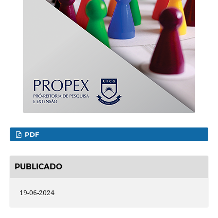
PDF
PUBLICADO
19-06-2024