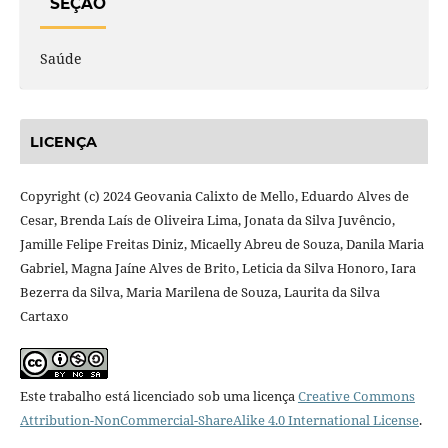
SEÇÃO
Saúde
LICENÇA
Copyright (c) 2024 Geovania Calixto de Mello, Eduardo Alves de
Cesar, Brenda Laís de Oliveira Lima, Jonata da Silva Juvêncio,
Jamille Felipe Freitas Diniz, Micaelly Abreu de Souza, Danila Maria
Gabriel, Magna Jaíne Alves de Brito, Leticia da Silva Honoro, Iara
Bezerra da Silva, Maria Marilena de Souza, Laurita da Silva
Cartaxo
Este trabalho está licenciado sob uma licença
Creative Commons
Attribution-NonCommercial-ShareAlike 4.0 International License
.