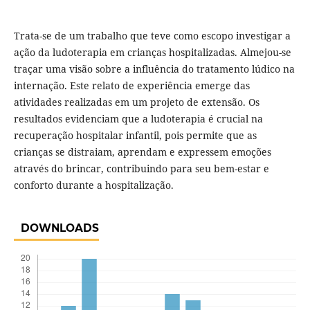
Trata-se de um trabalho que teve como escopo investigar a
ação da ludoterapia em crianças hospitalizadas. Almejou-se
traçar uma visão sobre a influência do tratamento lúdico na
internação. Este relato de experiência emerge das
atividades realizadas em um projeto de extensão. Os
resultados evidenciam que a ludoterapia é crucial na
recuperação hospitalar infantil, pois permite que as
crianças se distraiam, aprendam e expressem emoções
através do brincar, contribuindo para seu bem-estar e
conforto durante a hospitalização.
DOWNLOADS