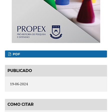
PDF
PUBLICADO
19-06-2024
COMO CITAR