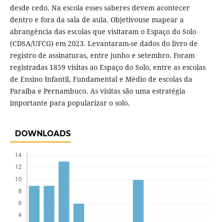
desde cedo. Na escola esses saberes devem acontecer
dentro e fora da sala de aula. Objetivouse mapear a
abrangência das escolas que visitaram o Espaço do Solo
(CDSA/UFCG) em 2023. Levantaram-se dados do livro de
registro de assinaturas, entre junho e setembro. Foram
registradas 1859 visitas ao Espaço do Solo, entre as escolas
de Ensino Infantil, Fundamental e Médio de escolas da
Paraíba e Pernambuco. As visitas são uma estratégia
importante para popularizar o solo.
DOWNLOADS