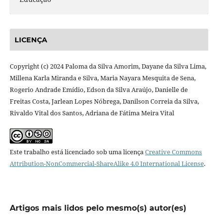
LICENÇA
Copyright (c) 2024 Paloma da Silva Amorim, Dayane da Silva Lima,
Millena Karla Miranda e Silva, Maria Nayara Mesquita de Sena,
Rogerio Andrade Emídio, Edson da Silva Araújo, Danielle de
Freitas Costa, Jarlean Lopes Nóbrega, Danilson Correia da Silva,
Rivaldo Vital dos Santos, Adriana de Fátima Meira Vital
Este trabalho está licenciado sob uma licença
Creative Commons
Attribution-NonCommercial-ShareAlike 4.0 International License
.
Artigos mais lidos pelo mesmo(s) autor(es)