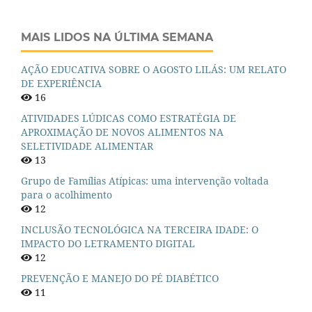
MAIS LIDOS NA ÚLTIMA SEMANA
AÇÃO EDUCATIVA SOBRE O AGOSTO LILÁS: UM RELATO
DE EXPERIÊNCIA
16
ATIVIDADES LÚDICAS COMO ESTRATÉGIA DE
APROXIMAÇÃO DE NOVOS ALIMENTOS NA
SELETIVIDADE ALIMENTAR
13
Grupo de Famílias Atípicas: uma intervenção voltada
para o acolhimento
12
INCLUSÃO TECNOLÓGICA NA TERCEIRA IDADE: O
IMPACTO DO LETRAMENTO DIGITAL
12
PREVENÇÃO E MANEJO DO PÉ DIABÉTICO
11