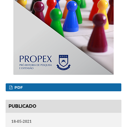
PDF
PUBLICADO
18-05-2021