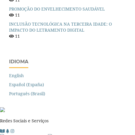
PROMOÇÃO DO ENVELHECIMENTO SAUDÁVEL
11
INCLUSÃO TECNOLÓGICA NA TERCEIRA IDADE: O
IMPACTO DO LETRAMENTO DIGITAL
11
IDIOMA
English
Español (España)
Português (Brasil)
Redes Sociais e Serviços