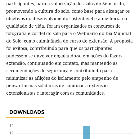
participantes, para a valorização dos solos do Semiárido,
promovendo a cultura do solo, como base para alcançar os
objetivos do desenvolvimento sustentável e a melhoria na
qualidade de vida. Foram organizados os concursos de
fotografia e cordel do solo para o Webnário do Dia Mundial
do Solo, como culminância do curso de extensão. A proposta
foi exitosa, contribuindo para que os participantes
pudessem se envolver engajando-se em ações do fazer-
extensão, continuando em contato, mas mantendo as
recomendações de segurança e contribuindo para
minimizar as aflições do isolamento pelo empenho de
pensar formas solidárias de conduzir a extensão
extensionistas e interagir com as comunidades.
DOWNLOADS