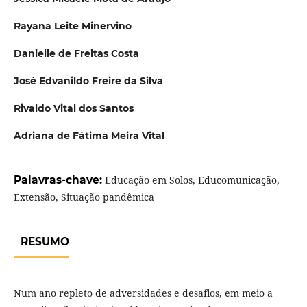
Rayana Leite Minervino
Danielle de Freitas Costa
José Edvanildo Freire da Silva
Rivaldo Vital dos Santos
Adriana de Fátima Meira Vital
Palavras-chave:
Educação em Solos, Educomunicação,
Extensão, Situação pandêmica
RESUMO
Num ano repleto de adversidades e desafios, em meio a