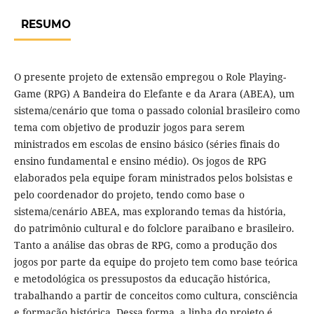
RESUMO
O presente projeto de extensão empregou o Role Playing-
Game (RPG) A Bandeira do Elefante e da Arara (ABEA), um
sistema/cenário que toma o passado colonial brasileiro como
tema com objetivo de produzir jogos para serem
ministrados em escolas de ensino básico (séries finais do
ensino fundamental e ensino médio). Os jogos de RPG
elaborados pela equipe foram ministrados pelos bolsistas e
pelo coordenador do projeto, tendo como base o
sistema/cenário ABEA, mas explorando temas da história,
do patrimônio cultural e do folclore paraibano e brasileiro.
Tanto a análise das obras de RPG, como a produção dos
jogos por parte da equipe do projeto tem como base teórica
e metodológica os pressupostos da educação histórica,
trabalhando a partir de conceitos como cultura, consciência
e formação histórica. Dessa forma, a linha do projeto é