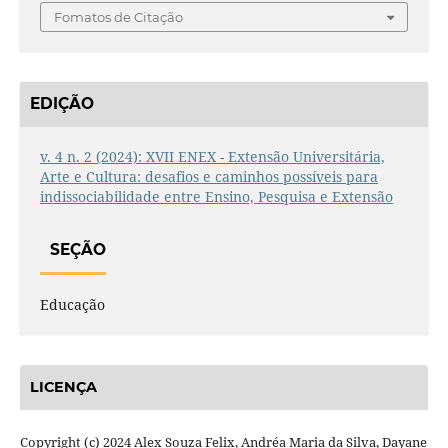
Fomatos de Citação
EDIÇÃO
v. 4 n. 2 (2024): XVII ENEX - Extensão Universitária,
Arte e Cultura: desafios e caminhos possíveis para
indissociabilidade entre Ensino, Pesquisa e Extensão
SEÇÃO
Educação
LICENÇA
Copyright (c) 2024 Alex Souza Felix, Andréa Maria da Silva, Dayane