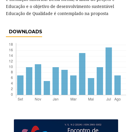
Educação e o objetivo de desenvolvimento sustentável
Educação de Qualidade é contemplado na proposta
DOWNLOADS