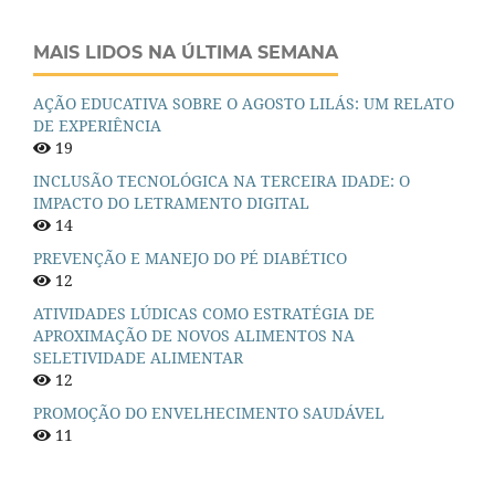
MAIS LIDOS NA ÚLTIMA SEMANA
AÇÃO EDUCATIVA SOBRE O AGOSTO LILÁS: UM RELATO
DE EXPERIÊNCIA
19
INCLUSÃO TECNOLÓGICA NA TERCEIRA IDADE: O
IMPACTO DO LETRAMENTO DIGITAL
14
PREVENÇÃO E MANEJO DO PÉ DIABÉTICO
12
ATIVIDADES LÚDICAS COMO ESTRATÉGIA DE
APROXIMAÇÃO DE NOVOS ALIMENTOS NA
SELETIVIDADE ALIMENTAR
12
PROMOÇÃO DO ENVELHECIMENTO SAUDÁVEL
11