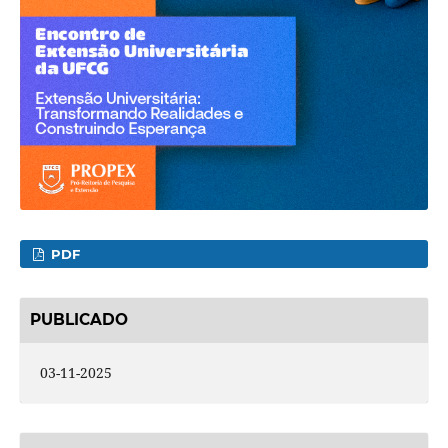
PDF
PUBLICADO
03-11-2025