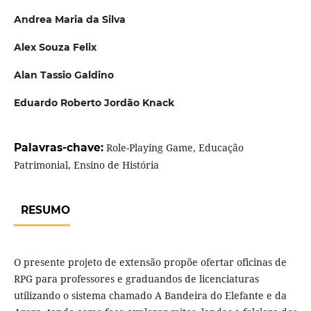
Andrea Maria da Silva
Alex Souza Felix
Alan Tassio Galdino
Eduardo Roberto Jordão Knack
Palavras-chave:
Role-Playing Game, Educação
Patrimonial, Ensino de História
RESUMO
O presente projeto de extensão propõe ofertar oficinas de
RPG para professores e graduandos de licenciaturas
utilizando o sistema chamado A Bandeira do Elefante e da