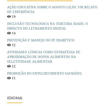
AÇÃO EDUCATIVA SOBRE O AGOSTO LILÁS: UM RELATO
DE EXPERIÊNCIA
19
INCLUSÃO TECNOLÓGICA NA TERCEIRA IDADE: O
IMPACTO DO LETRAMENTO DIGITAL
14
PREVENÇÃO E MANEJO DO PÉ DIABÉTICO
12
ATIVIDADES LÚDICAS COMO ESTRATÉGIA DE
APROXIMAÇÃO DE NOVOS ALIMENTOS NA
SELETIVIDADE ALIMENTAR
12
PROMOÇÃO DO ENVELHECIMENTO SAUDÁVEL
11
IDIOMA