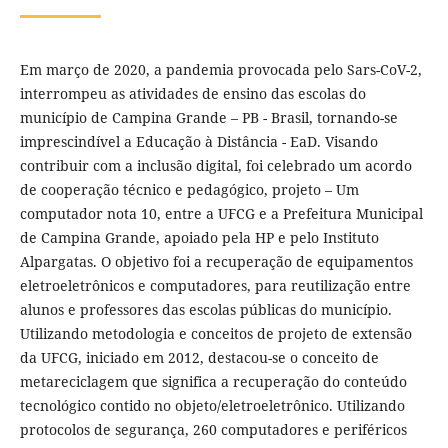
Em março de 2020, a pandemia provocada pelo Sars-CoV-2,
interrompeu as atividades de ensino das escolas do
município de Campina Grande – PB - Brasil, tornando-se
imprescindível a Educação à Distância - EaD. Visando
contribuir com a inclusão digital, foi celebrado um acordo
de cooperação técnico e pedagógico, projeto – Um
computador nota 10, entre a UFCG e a Prefeitura Municipal
de Campina Grande, apoiado pela HP e pelo Instituto
Alpargatas. O objetivo foi a recuperação de equipamentos
eletroeletrônicos e computadores, para reutilização entre
alunos e professores das escolas públicas do município.
Utilizando metodologia e conceitos de projeto de extensão
da UFCG, iniciado em 2012, destacou-se o conceito de
metareciclagem que significa a recuperação do conteúdo
tecnológico contido no objeto/eletroeletrônico. Utilizando
protocolos de segurança, 260 computadores e periféricos