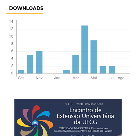
DOWNLOADS