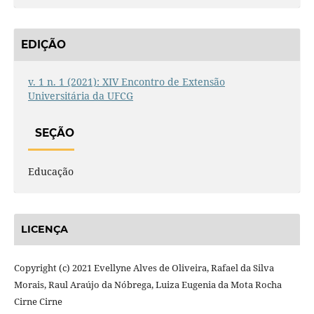
EDIÇÃO
v. 1 n. 1 (2021): XIV Encontro de Extensão
Universitária da UFCG
SEÇÃO
Educação
LICENÇA
Copyright (c) 2021 Evellyne Alves de Oliveira, Rafael da Silva
Morais, Raul Araújo da Nóbrega, Luiza Eugenia da Mota Rocha
Cirne Cirne