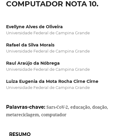
COMPUTADOR NOTA 10.
Evellyne Alves de Oliveira
Universidade Federal de Campina Grande
Rafael da Silva Morais
Universidade Federal de Campina Grande
Raul Araújo da Nóbrega
Universidade Federal de Campina Grande
Luiza Eugenia da Mota Rocha Cirne Cirne
Universidade Federal de Campina Grande
Palavras-chave:
Sars-CoV-2, educação, doação,
metareciclagem, computador
RESUMO