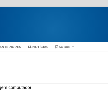
ANTERIORES
NOTÍCIAS
SOBRE