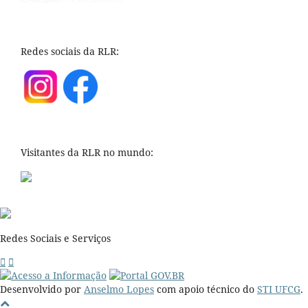
Redes sociais da RLR:
Visitantes da RLR no mundo:
Redes Sociais e Serviços
Desenvolvido por
Anselmo Lopes
com apoio técnico do
STI UFCG
.