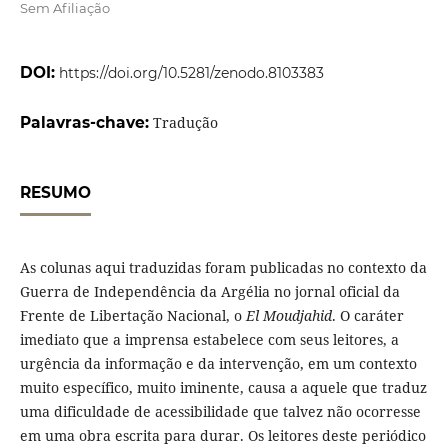
Sem Afiliação
DOI:
https://doi.org/10.5281/zenodo.8103383
Palavras-chave:
Tradução
RESUMO
As colunas aqui traduzidas foram publicadas no contexto da
Guerra de Independência da Argélia no jornal oficial da
Frente de Libertação Nacional, o
El Moudjahid
. O caráter
imediato que a imprensa estabelece com seus leitores, a
urgência da informação e da intervenção, em um contexto
muito específico, muito iminente, causa a aquele que traduz
uma dificuldade de acessibilidade que talvez não ocorresse
em uma obra escrita para durar. Os leitores deste periódico