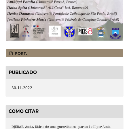
PORT.
PUBLICADO
30-11-2022
COMO CITAR
DJEBAR, Assia. Diário de uma guerrilheira - partes I e II por Assia