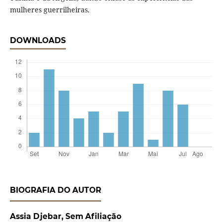
mulheres guerrilheiras.
DOWNLOADS
BIOGRAFIA DO AUTOR
Assia Djebar,
Sem Afiliação