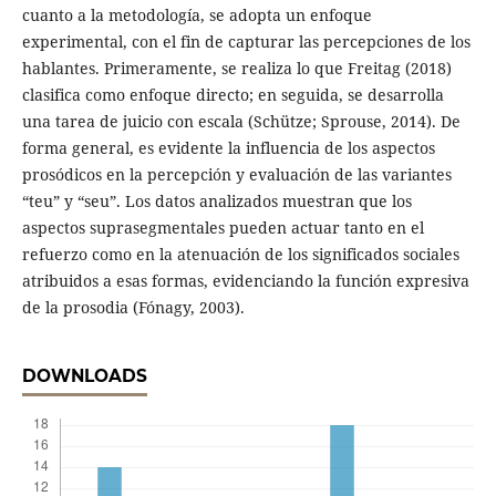
cuanto a la metodología, se adopta un enfoque
experimental, con el fin de capturar las percepciones de los
hablantes. Primeramente, se realiza lo que Freitag (2018)
clasifica como enfoque directo; en seguida, se desarrolla
una tarea de juicio con escala (Schütze; Sprouse, 2014). De
forma general, es evidente la influencia de los aspectos
prosódicos en la percepción y evaluación de las variantes
“teu” y “seu”. Los datos analizados muestran que los
aspectos suprasegmentales pueden actuar tanto en el
refuerzo como en la atenuación de los significados sociales
atribuidos a esas formas, evidenciando la función expresiva
de la prosodia (Fónagy, 2003).
DOWNLOADS