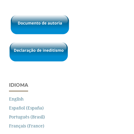
IDIOMA
English
Español (España)
Português (Brasil)
Français (France)