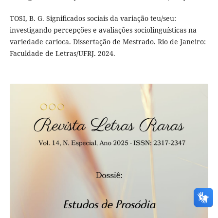
TOSI, B. G. Significados sociais da variação teu/seu:
investigando percepções e avaliações sociolinguísticas na
variedade carioca. Dissertação de Mestrado. Rio de Janeiro:
Faculdade de Letras/UFRJ. 2024.