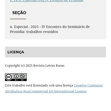
SEÇÃO
n. Especial - 2025 - IV Encontro do Seminário de
Prosódia: trabalhos reunidos
LICENÇA
Copyright (c) 2025 Revista Letras Raras
Este trabalho está licenciado sob uma licença
Creative Commons
Attribution-NonCommercial 4.0 International License
.