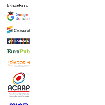
Indexadores: