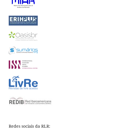
Redes sociais da RLR: