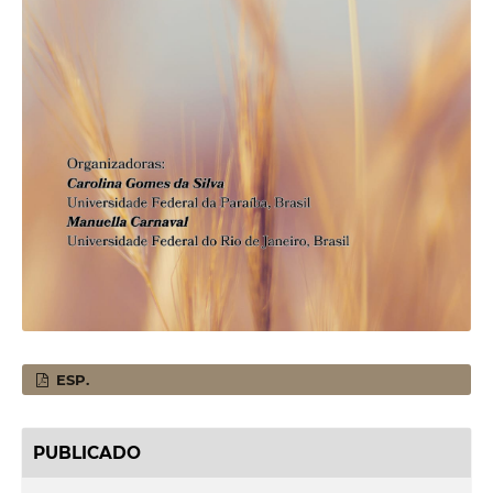
ESP.
PUBLICADO