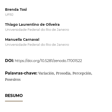
Brenda Tosi
UFRJ
Thiago Laurentino de Oliveira
Universidade Federal do Rio de Janeiro
Manuella Carnaval
Universidade Federal do Rio de Janeiro
DOI:
https://doi.org/10.5281/zenodo.17001522
Palavras-chave:
Variación, Prosodia, Percepción,
Posesivos
RESUMO