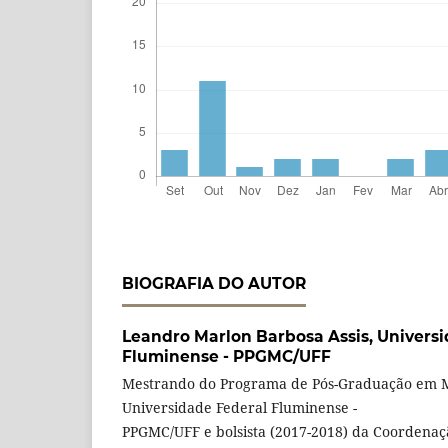
BIOGRAFIA DO AUTOR
Leandro Marlon Barbosa Assis,
Universi
Fluminense - PPGMC/UFF
Mestrando do Programa de Pós-Graduação em Mí
Universidade Federal Fluminense -
PPGMC/UFF e bolsista (2017-2018) da Coordena