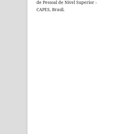
de Pessoal de Nível Superior -
CAPES, Brasil.