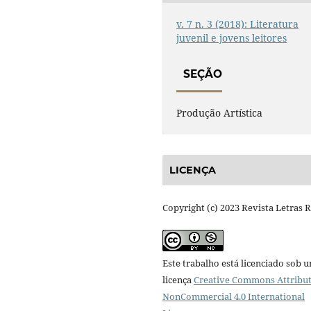
v. 7 n. 3 (2018): Literatura
juvenil e jovens leitores
SEÇÃO
Produção Artística
LICENÇA
Copyright (c) 2023 Revista Letras 
Este trabalho está licenciado sob 
licença
Creative Commons Attribut
NonCommercial 4.0 International