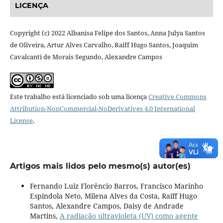
LICENÇA
Copyright (c) 2022 Albanisa Felipe dos Santos, Anna Julya Santos
de Oliveira, Artur Alves Carvalho, Raiff Hugo Santos, Joaquim
Cavalcanti de Morais Segundo, Alexandre Campos
Este trabalho está licenciado sob uma licença
Creative Commons
Attribution-NonCommercial-NoDerivatives 4.0 International
License
.
Artigos mais lidos pelo mesmo(s) autor(es)
Fernando Luiz Florêncio Barros, Francisco Marinho
Espindola Neto, Milena Alves da Costa, Raiff Hugo
Santos, Alexandre Campos, Daisy de Andrade
Martins,
A radiação ultravioleta (UV) como agente