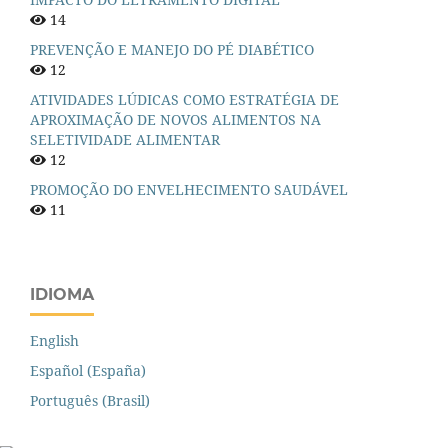
14
PREVENÇÃO E MANEJO DO PÉ DIABÉTICO
12
ATIVIDADES LÚDICAS COMO ESTRATÉGIA DE
APROXIMAÇÃO DE NOVOS ALIMENTOS NA
SELETIVIDADE ALIMENTAR
12
PROMOÇÃO DO ENVELHECIMENTO SAUDÁVEL
11
IDIOMA
English
Español (España)
Português (Brasil)