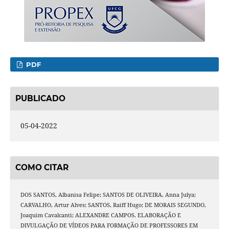
PDF
PUBLICADO
05-04-2022
COMO CITAR
DOS SANTOS, Albanisa Felipe; SANTOS DE OLIVEIRA, Anna Julya;
CARVALHO, Artur Alves; SANTOS, Raiff Hugo; DE MORAIS SEGUNDO,
Joaquim Cavalcanti; ALEXANDRE CAMPOS. ELABORAÇÃO E
DIVULGAÇÃO DE VÍDEOS PARA FORMAÇÃO DE PROFESSORES EM