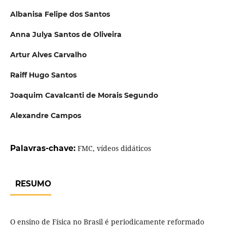
Albanisa Felipe dos Santos
Anna Julya Santos de Oliveira
Artur Alves Carvalho
Raiff Hugo Santos
Joaquim Cavalcanti de Morais Segundo
Alexandre Campos
Palavras-chave:
FMC, vídeos didáticos
RESUMO
O ensino de Física no Brasil é periodicamente reformado