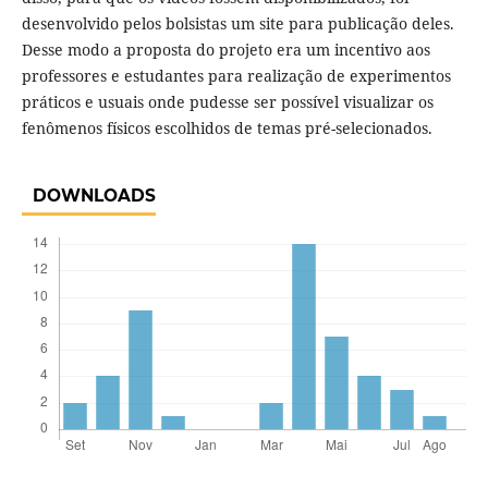
desenvolvido pelos bolsistas um site para publicação deles.
Desse modo a proposta do projeto era um incentivo aos
professores e estudantes para realização de experimentos
práticos e usuais onde pudesse ser possível visualizar os
fenômenos físicos escolhidos de temas pré-selecionados.
DOWNLOADS