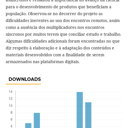
para o desenvolvimento de produtos que beneficiam a
população. Observou-se no decorrer do projeto as
dificuldades inerentes ao uso dos encontros remotos, assim
como a ausência dos multiplicadores nos encontros
síncronos por muitos terem que conciliar estudo e trabalho.
Algumas dificuldades adicionais foram encontradas no que
diz respeito à elaboração e à adaptação dos conteúdos e
materiais desenvolvidos com a finalidade de serem
armazenados nas plataformas digitais.
DOWNLOADS