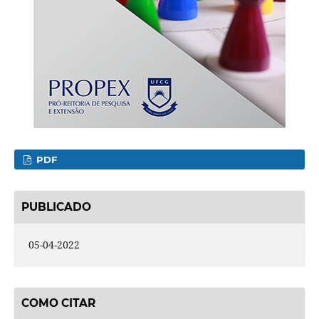
PDF
PUBLICADO
05-04-2022
COMO CITAR