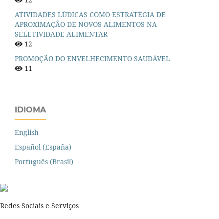
ATIVIDADES LÚDICAS COMO ESTRATÉGIA DE
APROXIMAÇÃO DE NOVOS ALIMENTOS NA
SELETIVIDADE ALIMENTAR
12
PROMOÇÃO DO ENVELHECIMENTO SAUDÁVEL
11
IDIOMA
English
Español (España)
Português (Brasil)
Redes Sociais e Serviços