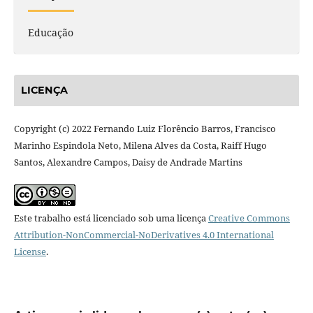
Educação
LICENÇA
Copyright (c) 2022 Fernando Luiz Florêncio Barros, Francisco
Marinho Espindola Neto, Milena Alves da Costa, Raiff Hugo
Santos, Alexandre Campos, Daisy de Andrade Martins
Este trabalho está licenciado sob uma licença
Creative Commons
Attribution-NonCommercial-NoDerivatives 4.0 International
License
.