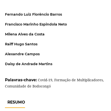
Fernando Luiz Florêncio Barros
Francisco Marinho Espindola Neto
Milena Alves da Costa
Raiff Hugo Santos
Alexandre Campos
Daisy de Andrade Martins
Palavras-chave:
Covid-19, Formação de Multiplicadores,
Comunidade de Bodocongó
RESUMO