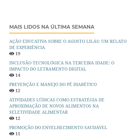
MAIS LIDOS NA ÚLTIMA SEMANA
AÇÃO EDUCATIVA SOBRE O AGOSTO LILÁS: UM RELATO
DE EXPERIÊNCIA
19
INCLUSÃO TECNOLÓGICA NA TERCEIRA IDADE: O
IMPACTO DO LETRAMENTO DIGITAL
14
PREVENÇÃO E MANEJO DO PÉ DIABÉTICO
12
ATIVIDADES LÚDICAS COMO ESTRATÉGIA DE
APROXIMAÇÃO DE NOVOS ALIMENTOS NA
SELETIVIDADE ALIMENTAR
12
PROMOÇÃO DO ENVELHECIMENTO SAUDÁVEL
11