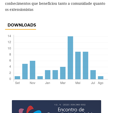
conhecimentos que beneficiou tanto a comunidade quanto
os extensionistas
DOWNLOADS