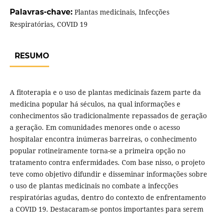
Palavras-chave:
Plantas medicinais, Infecções
Respiratórias, COVID 19
RESUMO
A fitoterapia e o uso de plantas medicinais fazem parte da
medicina popular há séculos, na qual informações e
conhecimentos são tradicionalmente repassados de geração
a geração. Em comunidades menores onde o acesso
hospitalar encontra inúmeras barreiras, o conhecimento
popular rotineiramente torna-se a primeira opção no
tratamento contra enfermidades. Com base nisso, o projeto
teve como objetivo difundir e disseminar informações sobre
o uso de plantas medicinais no combate a infecções
respiratórias agudas, dentro do contexto de enfrentamento
a COVID 19. Destacaram-se pontos importantes para serem