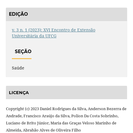
EDIÇÃO
v. 3 n. 1 (2023): XVI Encontro de Extensão
Universitária da UFCG
SEÇÃO
Saúde
LICENÇA
Copyright (c) 2023 Daniel Rodrigues da Silva, Anderson Bezerra de
Andrade, Francisco Araújo da Silva, Polion Da Costa Sobrinho,
Luciano de Brito Júnior, Maria das Graças Veloso Marinho de
Almeida, Abrahão Alves de Oliveira Filho