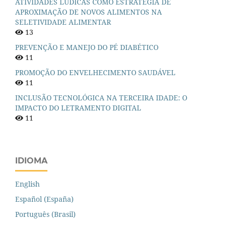
ATIVIDADES LÚDICAS COMO ESTRATÉGIA DE
APROXIMAÇÃO DE NOVOS ALIMENTOS NA
SELETIVIDADE ALIMENTAR
13
PREVENÇÃO E MANEJO DO PÉ DIABÉTICO
11
PROMOÇÃO DO ENVELHECIMENTO SAUDÁVEL
11
INCLUSÃO TECNOLÓGICA NA TERCEIRA IDADE: O
IMPACTO DO LETRAMENTO DIGITAL
11
IDIOMA
English
Español (España)
Português (Brasil)