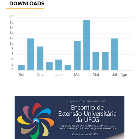
DOWNLOADS