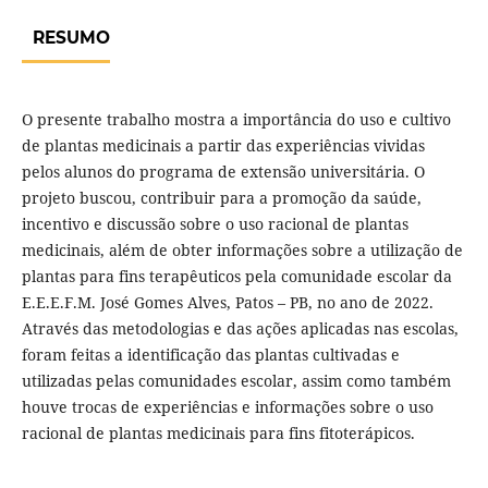
RESUMO
O presente trabalho mostra a importância do uso e cultivo
de plantas medicinais a partir das experiências vividas
pelos alunos do programa de extensão universitária. O
projeto buscou, contribuir para a promoção da saúde,
incentivo e discussão sobre o uso racional de plantas
medicinais, além de obter informações sobre a utilização de
plantas para fins terapêuticos pela comunidade escolar da
E.E.E.F.M. José Gomes Alves, Patos – PB, no ano de 2022.
Através das metodologias e das ações aplicadas nas escolas,
foram feitas a identificação das plantas cultivadas e
utilizadas pelas comunidades escolar, assim como também
houve trocas de experiências e informações sobre o uso
racional de plantas medicinais para fins fitoterápicos.