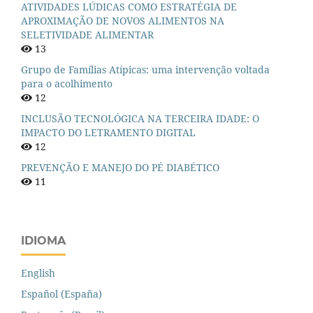
ATIVIDADES LÚDICAS COMO ESTRATÉGIA DE
APROXIMAÇÃO DE NOVOS ALIMENTOS NA
SELETIVIDADE ALIMENTAR
13
Grupo de Famílias Atípicas: uma intervenção voltada
para o acolhimento
12
INCLUSÃO TECNOLÓGICA NA TERCEIRA IDADE: O
IMPACTO DO LETRAMENTO DIGITAL
12
PREVENÇÃO E MANEJO DO PÉ DIABÉTICO
11
IDIOMA
English
Español (España)