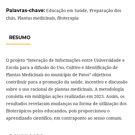
Palavras-chave:
Educação em Saúde, Preparação dos
chás, Plantas medicinais, fitoterapia
RESUMO
O projeto “Interação de Informações entre Universidade e
Escola para a difusão do Uso, Cultivo e Identificação de
Plantas Medicinais no município de Patos” objetivou
contribuir para a promoção da saúde, incentivo e discussão
sobre o uso racional de plantas medicinais. A metodologia
consistiu em múltiplas ações realizadas em 2023. Assim, os
resultados revelaram mudanças na forma de utilização dos
fitoterápicos pelos educandos, pois proporcionou o
aprendizado científico, em contraponto ao senso comum.